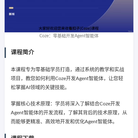
Coze：零基础开发Agent智能体
课程简介
本课程专为零基础学员打造，通过系统的教学和实战
项目，教您如何利用Coze开发Agent智能体，让您轻
松掌握AI领域的关键技能。
掌握核心技术原理：学员将深入了解结合Coze开发
Agent智能体的开发流程，了解其背后的技术原理，从
而能够更精准、高效地开发和优化Agent智能体。