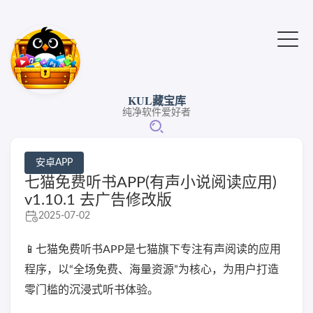
KUL藏宝库
纯净软件爱好者
安卓APP
七猫免费听书APP(有声小说阅读应用)
v1.10.1 去广告修改版
2025-07-02
📱七猫免费听书APP是七猫旗下专注有声阅读的应用
程序，以“全场免费、海量资源”为核心，为用户打造
零门槛的沉浸式听书体验。