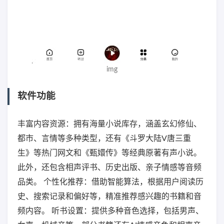
img
软件功能
丰富内容资源：拥有海量小说库存，涵盖玄幻修仙、
都市、言情等多种类型，还有《斗罗大陆V唐三重
生》等热门网文和《甄嬛传》等经典原著有声小说。
此外，还包含相声评书、历史出版、亲子情感等音频
品类。 个性化推荐：借助智能算法，根据用户阅读历
史、搜索记录和偏好等，精准推荐感兴趣的书籍和音
频内容。 听书设置：提供多种音色选择，包括男声、