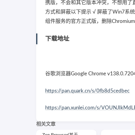
携版，不会和其它版本冲突，不想用了直接
方式和屏蔽以下提示 √ 屏蔽了Win7系统
组件服务的官方正式版，删除Chromium
下载地址
谷歌浏览器Google Chrome v138.0.7
https://pan.quark.cn/s/0fb8d5cedbec
https://pan.xunlei.com/s/VOUNJIkM
相关文章