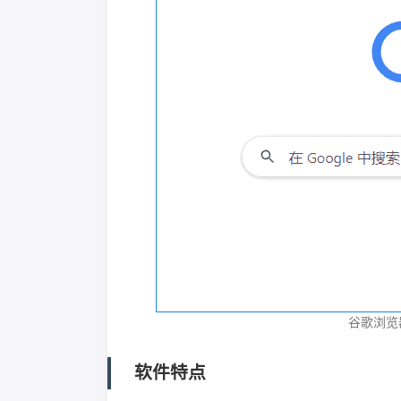
谷歌浏览器G
软件特点