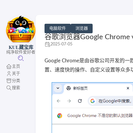
电脑软件
浏览器
谷歌浏览器Google Chrome 
2025-07-05
KUL藏宝库
纯净软件爱好者
Google Chrome是由谷歌公司
主页
置、速度快的操作、自定义设置等众多
关于
分类
搜索