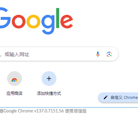
oogle Chrome v137.0.7151.56 便携增强版