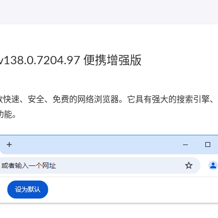
v138.0.7204.97 便携增强版
开发的一款快速、安全、免费的网络浏览器。它具有强大的搜索引擎
功能。