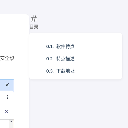
目录
软件特点
、安全设
特点描述
下载地址