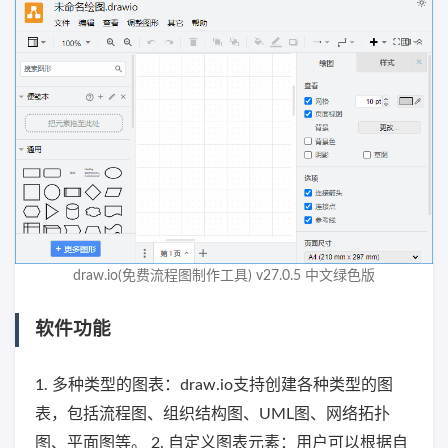
draw.io(免费流程图制作工具) v27.0.5 中文绿色版
软件功能
1. 多种类型的图表：draw.io支持创建各种类型的图
表，包括流程图、组织结构图、UML图、网络拓扑
图、平面图等。 2. 自定义图表元素：用户可以根据自