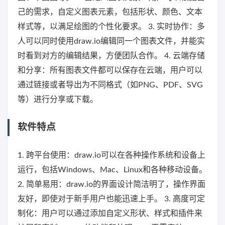
己的需求，自定义图表元素，包括形状、颜色、文本
样式等，以满足绘图的个性化要求。 3. 实时协作：多
人可以同时使用draw.io编辑同一个图表文件，并能实
时看到对方的编辑结果，方便团队合作。 4. 云端存储
和分享：所有图表文件都可以保存在云端，用户可以
通过链接或者导出为不同格式（如PNG、PDF、SVG
等）进行分享或下载。
软件特点
1. 跨平台使用：draw.io可以在各种操作系统和设备上
运行，包括Windows、Mac、Linux和各种移动设备。
2. 简单易用：draw.io的界面设计简洁明了，操作界面
友好，即使对于新手用户也能迅速上手。 3. 高度可定
制化：用户可以通过添加自定义形状、样式和插件来