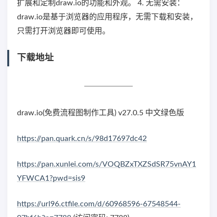
扩展和定制draw.io的功能和外观。 4. 无需安装：
draw.io是基于浏览器的应用程序，无需下载和安装，
只需打开浏览器即可使用。
下载地址
draw.io(免费流程图制作工具) v27.0.5 中文绿色版
https://pan.quark.cn/s/98d17697dc42
https://pan.xunlei.com/s/VOQBZxTXZSdSR75vnAY1
YFWCA1?pwd=sis9
https://url96.ctfile.com/d/60968596-67548544-