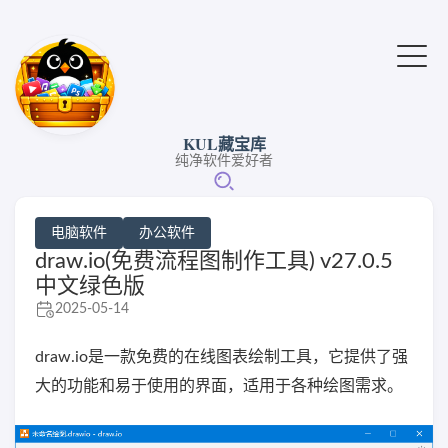
KUL藏宝库
纯净软件爱好者
电脑软件
办公软件
draw.io(免费流程图制作工具) v27.0.5
中文绿色版
2025-05-14
draw.io是一款免费的在线图表绘制工具，它提供了强
大的功能和易于使用的界面，适用于各种绘图需求。