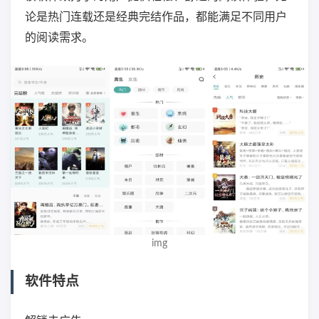
论是热门连载还是经典完结作品，都能满足不同用户
的阅读需求。
img
软件特点