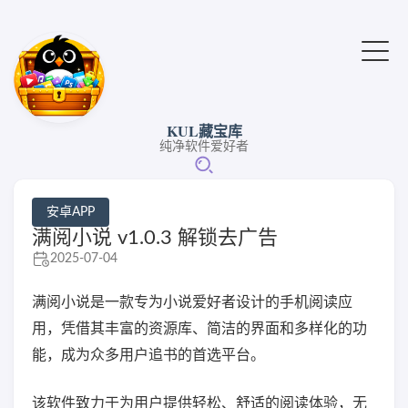
KUL藏宝库
纯净软件爱好者
安卓APP
满阅小说 v1.0.3 解锁去广告
2025-07-04
满阅小说是一款专为小说爱好者设计的手机阅读应
用，凭借其丰富的资源库、简洁的界面和多样化的功
能，成为众多用户追书的首选平台。
该软件致力于为用户提供轻松、舒适的阅读体验，无