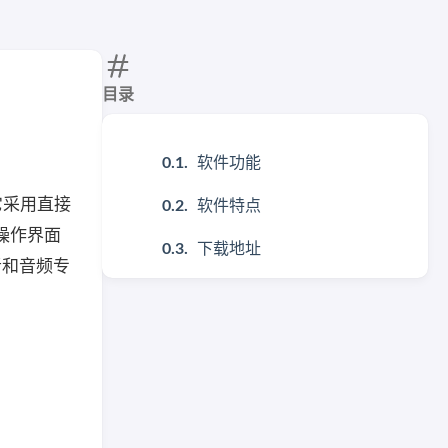
目录
软件功能
它采用直接
软件特点
的操作界面
下载地址
者和音频专