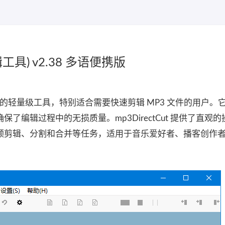
辑工具) v2.38 多语便携版
编辑设计的轻量级工具，特别适合需要快速剪辑 MP3 文件的用户。
了编辑过程中的无损质量。mp3DirectCut 提供了直观
频剪辑、分割和合并等任务，适用于音乐爱好者、播客创作