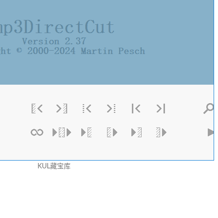
KUL藏宝库