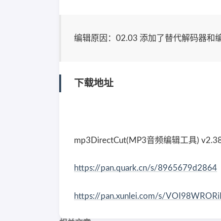
编辑原因：02.03 添加了替代解码器和
下载地址
mp3DirectCut(MP3音频编辑工具) v2
https://pan.quark.cn/s/8965679d2864
https://pan.xunlei.com/s/VOI98WRO