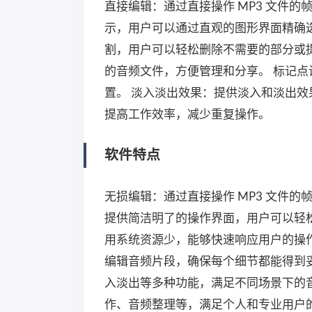
直接编辑：通过直接操作 MP3 文件
示，用户可以通过直观的图形界面精确
割，用户可以轻松删除不需要的部分或提
的音频文件，方便管理和分享。 标记
置。 淡入淡出效果：提供淡入和淡出效
提高工作效率，减少重复操作。
软件特点
无损编辑：通过直接操作 MP3 文件
提供简洁明了的操作界面，用户可以轻
用系统资源少，能够快速响应用户的操
编辑音频片段，确保每个细节都能得到
入淡出等多种功能，满足不同场景下的
作、音频整理等，满足个人和专业用户