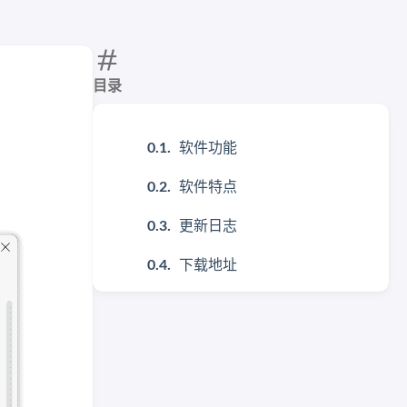
目录
软件功能
软件特点
更新日志
下载地址