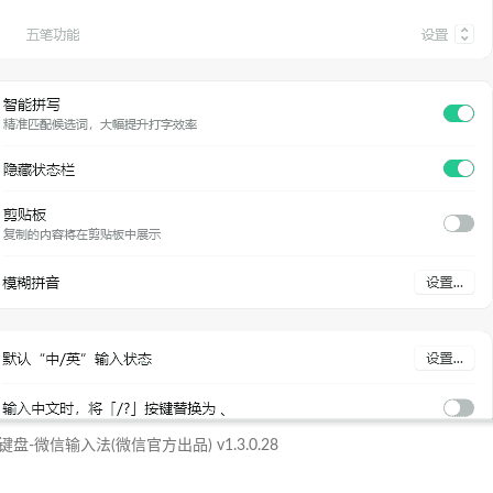
盘-微信输入法(微信官方出品) v1.3.0.28