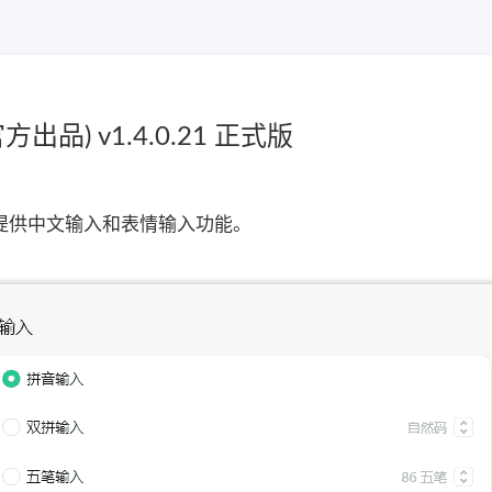
品) v1.4.0.21 正式版
提供中文输入和表情输入功能。