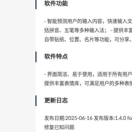
软件功能
- 智能预测用户的输入内容，快速输入文
括拼音、五笔等多种输入法； - 提供丰
自带贴纸、位置、名片等功能，可分享
软件特点
- 界面简洁、易于使用，适用于所有用户
提供丰富表情库，可满足用户的多种表情
更新日志
发布日期:2025-06-16 发布版本:1.4
修复已知问题