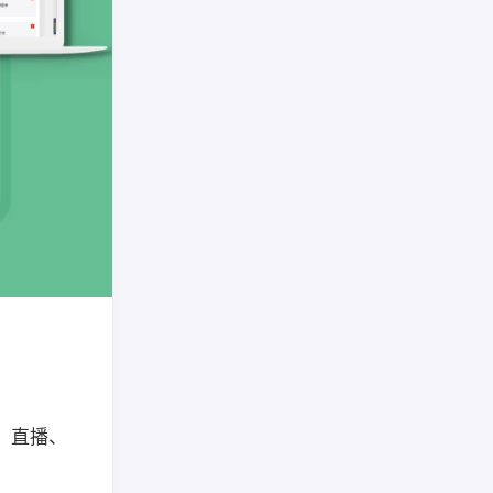
员、直播、