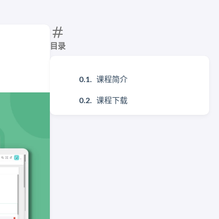
目录
课程简介
课程下载