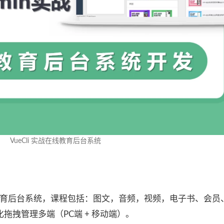
VueCli 实战在线教育后台系统
战开发在线教育后台系统，课程包括：图文，音频，视频，电子书、会
拖拽管理多端（PC端 + 移动端）。