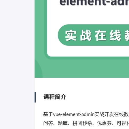
课程简介
基于vue-element-admin实
问答、题库、拼团秒杀、优惠券、可视化