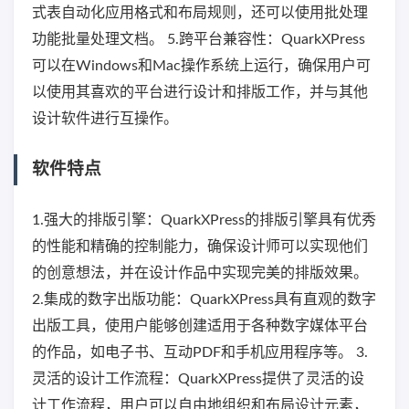
式表自动化应用格式和布局规则，还可以使用批处理
功能批量处理文档。 5.跨平台兼容性：QuarkXPress
可以在Windows和Mac操作系统上运行，确保用户可
以使用其喜欢的平台进行设计和排版工作，并与其他
设计软件进行互操作。
软件特点
1.强大的排版引擎：QuarkXPress的排版引擎具有优秀
的性能和精确的控制能力，确保设计师可以实现他们
的创意想法，并在设计作品中实现完美的排版效果。
2.集成的数字出版功能：QuarkXPress具有直观的数字
出版工具，使用户能够创建适用于各种数字媒体平台
的作品，如电子书、互动PDF和手机应用程序等。 3.
灵活的设计工作流程：QuarkXPress提供了灵活的设
计工作流程，用户可以自由地组织和布局设计元素，