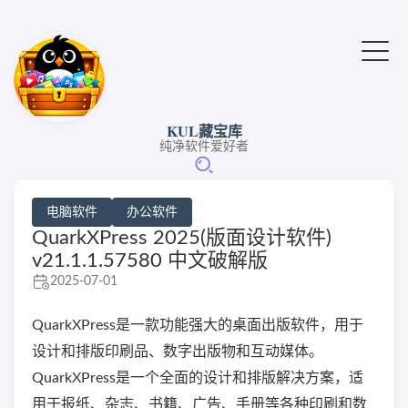
KUL藏宝库
纯净软件爱好者
电脑软件
办公软件
QuarkXPress 2025(版面设计软件)
v21.1.1.57580 中文破解版
2025-07-01
QuarkXPress是一款功能强大的桌面出版软件，用于
设计和排版印刷品、数字出版物和互动媒体。
QuarkXPress是一个全面的设计和排版解决方案，适
用于报纸、杂志、书籍、广告、手册等各种印刷和数