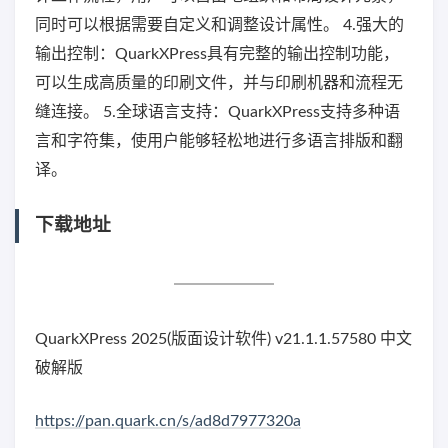
同时可以根据需要自定义和调整设计属性。 4.强大的
输出控制：QuarkXPress具有完整的输出控制功能，
可以生成高质量的印刷文件，并与印刷机器和流程无
缝连接。 5.全球语言支持：QuarkXPress支持多种语
言和字符集，使用户能够轻松地进行多语言排版和翻
译。
下载地址
QuarkXPress 2025(版面设计软件) v21.1.1.57580 中文
破解版
https://pan.quark.cn/s/ad8d7977320a