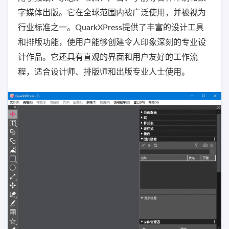
字媒体出版。它在全球范围内被广泛使用，并被视为
行业标准之一。QuarkXPress提供了丰富的设计工具
和排版功能，使用户能够创建令人印象深刻的专业设
计作品。它还具有直观的界面和用户友好的工作流
程，适合设计师、排版师和出版专业人士使用。