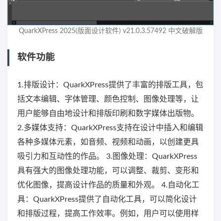
QuarkXPress 2025(版面设计软件) v21.0.3.57492 中文破解版
软件功能
1.排版设计：QuarkXPress提供了丰富的排版工具，包
括文本编辑、字体管理、颜色控制、图像处理等，让
用户能够自由地设计和排版印刷和数字媒体出版物。
2.多媒体支持：QuarkXPress支持在设计中插入和编辑
各种多媒体元素，如音频、视频和动画，以创建更具
吸引力和互动性的作品。 3.图像处理：QuarkXPress
具有强大的图像处理功能，可以调整、裁剪、变形和
优化图像，提高设计作品的质量和外观。 4.自动化工
具：QuarkXPress提供了自动化工具，可以简化设计
和排版过程，提高工作效率。例如，用户可以使用样