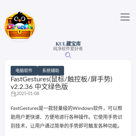
KUL藏宝库
纯净软件爱好者
电脑软件
系统辅助
FastGestures(鼠标/触控板/屏手势)
v2.2.36 中文绿色版
2025-01-08
FastGestures是一款轻量级的Windows软件，可以帮
助用户更快速、方便地进行各种操作。它使用手势识
别技术，让用户通过简单的手势即可触发各种功能。