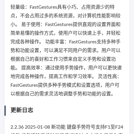
轻量级：FastGestures具有小巧、占用资源少的特
点，不会占用过多的系统资源，对计算机性能影响较
小。 易于使用：FastGestures提供直观的设置界面和
简单易懂的操作方式，使用户可以快速上手，并轻松
完成各种操作。 功能丰富：FastGestures支持多种手
势和功能设置，可以满足不同用户的需求。用户可以
根据自己的喜好和工作习惯来自定义手势和设置功
能。 提高效率：通过使用手势操作，用户可以更快速
地完成各种操作，提高工作和学习效率。 灵活性高：
FastGestures提供多种手势模式和设置选项，用户可
以根据自己的需求灵活地调整手势和功能的设置。
更新日志
2.2.36 2025-01-08 新功能 键盘手势符号支持F1至F24