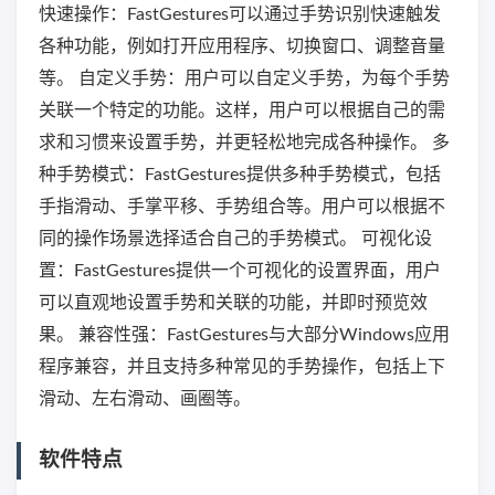
快速操作：FastGestures可以通过手势识别快速触发
各种功能，例如打开应用程序、切换窗口、调整音量
等。 自定义手势：用户可以自定义手势，为每个手势
关联一个特定的功能。这样，用户可以根据自己的需
求和习惯来设置手势，并更轻松地完成各种操作。 多
种手势模式：FastGestures提供多种手势模式，包括
手指滑动、手掌平移、手势组合等。用户可以根据不
同的操作场景选择适合自己的手势模式。 可视化设
置：FastGestures提供一个可视化的设置界面，用户
可以直观地设置手势和关联的功能，并即时预览效
果。 兼容性强：FastGestures与大部分Windows应用
程序兼容，并且支持多种常见的手势操作，包括上下
滑动、左右滑动、画圈等。
软件特点