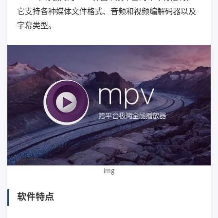
它支持各种媒体文件格式、音频和视频编解码器以及
字幕类型。
img
软件特点