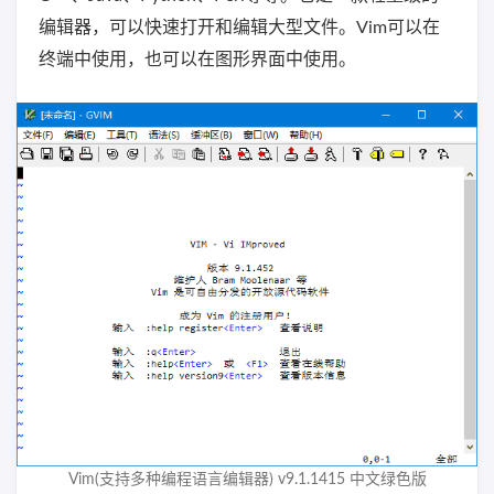
编辑器，可以快速打开和编辑大型文件。Vim可以在
终端中使用，也可以在图形界面中使用。
Vim(支持多种编程语言编辑器) v9.1.1415 中文绿色版