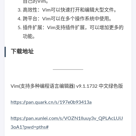
自己的Vim。
高效性：Vim可以快速打开和编辑大型文件。
跨平台：Vim可以在多个操作系统中使用。
插件扩展：Vim支持插件扩展，可以增加更多的
功能。
下载地址
Vim(支持多种编程语言编辑器) v9.1.1732 中文绿色版
https://pan.quark.cn/s/197e0b93413a
https://pan.xunlei.com/s/VOZN1lluuy3v_QPLAcLUiJ
3oA1?pwd=pths#