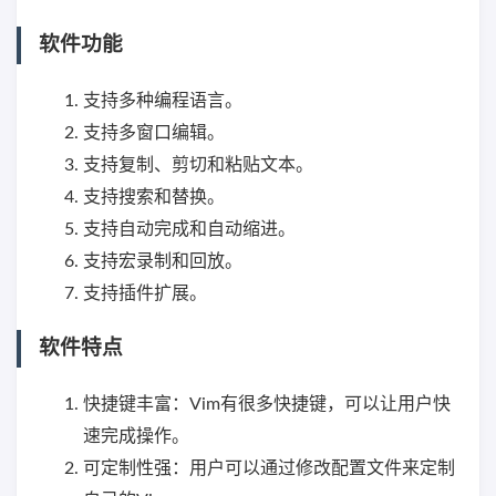
软件功能
支持多种编程语言。
支持多窗口编辑。
支持复制、剪切和粘贴文本。
支持搜索和替换。
支持自动完成和自动缩进。
支持宏录制和回放。
支持插件扩展。
软件特点
快捷键丰富：Vim有很多快捷键，可以让用户快
速完成操作。
可定制性强：用户可以通过修改配置文件来定制