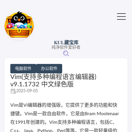
KUL藏宝库
纯净软件爱好者
电脑软件
办公软件
Vim(支持多种编程语言编辑器)
v9.1.1732 中文绿色版
2025-09-05
Vim是Vi编辑器的增强版，它提供了更多的功能和快
捷键。Vim是一款自由软件，它是由Bram Moolenaar
在1991年创建的。Vim支持多种编程语言，包括C、
C++、Java、Python、Perl等等。它是一款轻量级的