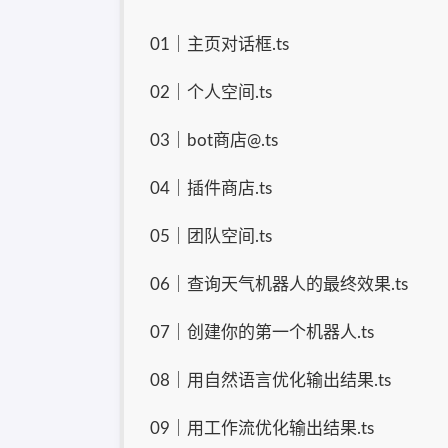
01｜主页对话框.ts
02｜个人空间.ts
03｜bot商店@.ts
04｜插件商店.ts
05｜团队空间.ts
06｜查询天气机器人的最终效果.ts
07｜创建你的第一个机器人.ts
08｜用自然语言优化输出结果.ts
09｜用工作流优化输出结果.ts