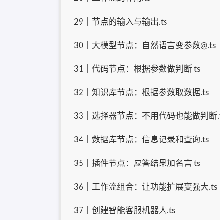
29｜节点的输入与输出.ts
30｜大模型节点：自然语言变参数@.ts
31｜代码节点：根据参数做判断.ts
32｜知识库节点：根据参数取数据.ts
33｜选择器节点：不用代码也能做判断.t
34｜数据库节点：信息记录和查询.ts
35｜插件节点：应答结果加名言.ts
36｜工作流组合：让功能扩展变强大.ts
37｜创建智能客服机器人.ts