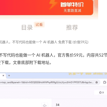
机器人，不写代码也能做一个 AI 机器人 免费下载 (价值59元)
不写代码也能做一个 AI 机器人，官方售价59元，内容共52
免费下载，文章底部附下载地址。