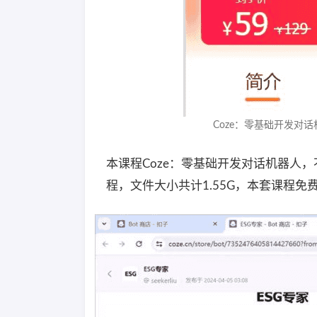
Coze：零基础开发对话
本课程Coze：零基础开发对话机器人，
程，文件大小共计1.55G，本套课程