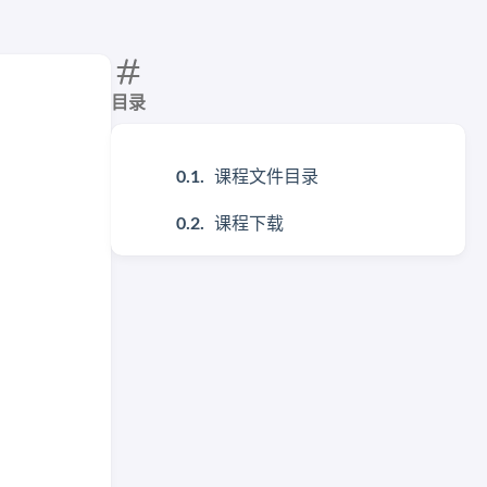
目录
课程文件目录
课程下载