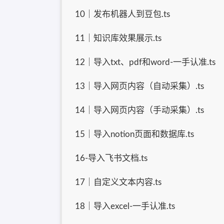
10｜发布机器人到豆包.ts
11｜知识库效果展示.ts
12｜导入txt、pdf和word-一手认准.ts
13｜导入网页内容（自动采集）.ts
14｜导入网页内容（手动采集）.ts
15｜导入notion页面和数据库.ts
16-导入飞书文档.ts
17｜自定义文本内容.ts
18｜导入excel-一手认准.ts