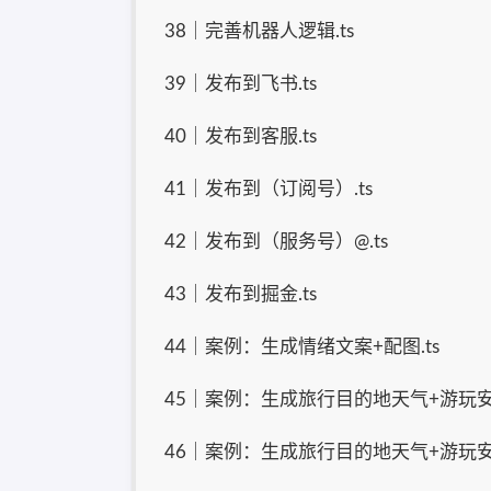
38｜完善机器人逻辑.ts
39｜发布到飞书.ts
40｜发布到客服.ts
41｜发布到（订阅号）.ts
42｜发布到（服务号）@.ts
43｜发布到掘金.ts
44｜案例：生成情绪文案+配图.ts
45｜案例：生成旅行目的地天气+游玩安排
46｜案例：生成旅行目的地天气+游玩安排