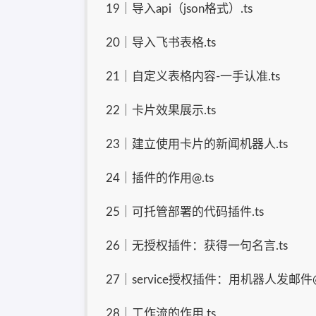
19｜导入api（json格式）.ts
20｜导入飞书表格.ts
21｜自定义表格内容-一手认准.ts
22｜卡片效果展示.ts
23｜建立使用卡片的新闻机器人.ts
24｜插件的作用@.ts
25｜可托管部署的代码插件.ts
26｜无授权插件：获得一句名言.ts
27｜service授权插件：用机器人发邮件@
28｜工作流的作用.ts