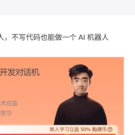
器人，不写代码也能做一个 AI 机器人