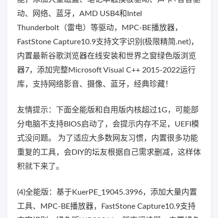
动、网络、蓝牙，AMD USB4和Intel
Thunderbolt（雷电）等驱动，MPC-BE播放器，
FastStone Capture10.9支持文字识别(极限精简.net)，
内置最新谷歌浏览器在线安装和世界之窗绿色版浏览
器7，添加完整Microsoft Visual C++ 2015-2022运行
库，支持网络影音、摄像、蓝牙，经典珍藏！
友情提示：下面全能版和自用版内核超过1G，可能部
分电脑不支持BIOS启动了，会提示内存不足，UEFI模
式没问题。 为了适应大多数网友习惯，内置很多功能
重复的工具，会DIY的坛友根据自己需求删减，这样体
积就下来了。
(4)全能版：基于KuerPE_19045.3996，添加大量内置
工具、MPC-BE播放器，FastStone Capture10.9支持