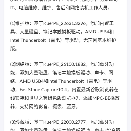
IT、电脑维修、维护、售后和网络装机工作人员。
(1)维护版：基于KuerPE_22631.3296，添加内置工
具、大量磁盘、笔记本触摸板驱动，AMD USB4和
Intel Thunderbolt（雷电）等驱动，无声网基本维护
版。
(2)网络版：基于KuerPE_26100.1882，添加蓝牙功
能，添加大量磁盘、笔记本触摸板驱动、声卡、网
络、AMD USB4和Intel Thunderbolt（雷电）等驱
动，FastStone Capture10.4，内置最新谷歌浏览器在
线安装和世界之窗绿色版浏览器7，添加MPC-BE播放
器，支持网络影音、摄像、蓝牙。
(3)珍藏版：基于KuerPE_22000.2777，添加蓝牙功
能，添加大量磁盘、笔记本触摸板驱动、声卡+智音驱