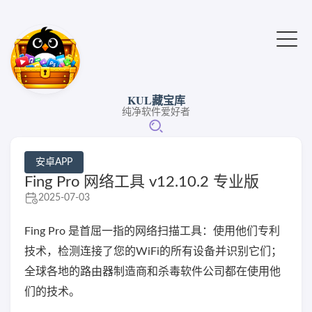
KUL藏宝库
纯净软件爱好者
安卓APP
Fing Pro 网络工具 v12.10.2 专业版
2025-07-03
Fing Pro 是首屈一指的网络扫描工具：使用他们专利
技术，检测连接了您的WiFi的所有设备并识别它们；
全球各地的路由器制造商和杀毒软件公司都在使用他
们的技术。