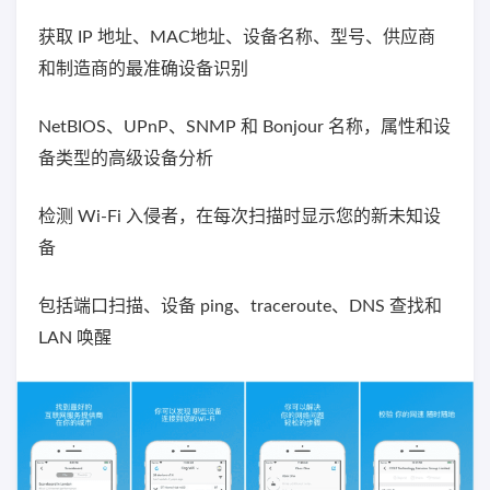
获取 IP 地址、MAC地址、设备名称、型号、供应商
和制造商的最准确设备识别
NetBIOS、UPnP、SNMP 和 Bonjour 名称，属性和设
备类型的高级设备分析
检测 Wi-Fi 入侵者，在每次扫描时显示您的新未知设
备
包括端口扫描、设备 ping、traceroute、DNS 查找和
LAN 唤醒