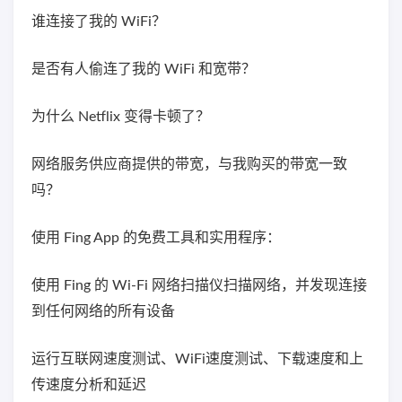
谁连接了我的 WiFi？
是否有人偷连了我的 WiFi 和宽带？
为什么 Netflix 变得卡顿了？
网络服务供应商提供的带宽，与我购买的带宽一致
吗？
使用 Fing App 的免费工具和实用程序：
使用 Fing 的 Wi-Fi 网络扫描仪扫描网络，并发现连接
到任何网络的所有设备
运行互联网速度测试、WiFi速度测试、下载速度和上
传速度分析和延迟