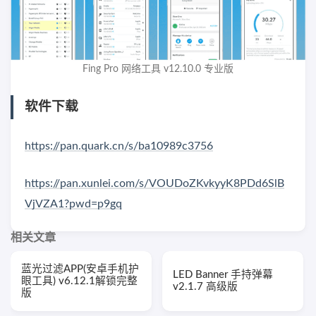
Fing Pro 网络工具 v12.10.0 专业版
软件下载
https://pan.quark.cn/s/ba10989c3756
https://pan.xunlei.com/s/VOUDoZKvkyyK8PDd6SlB
VjVZA1?pwd=p9gq
相关文章
蓝光过滤APP(安卓手机护
LED Banner 手持弹幕
眼工具) v6.12.1解锁完整
v2.1.7 高级版
版