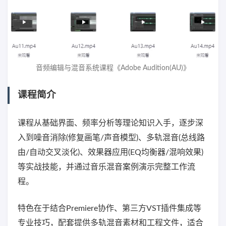
音频编辑与混音系统课程《Adobe Audition(AU)》
课程简介
课程从基础界面、频率分析等理论知识入手，逐步深
入到噪音消除(修复画笔/声音模型)、多轨混音(总线路
由/自动交叉淡化)、效果器应用(EQ均衡器/混响效果)
等实战技能，并通过音乐混音案例演示完整工作流
程。
特色在于结合Premiere协作、第三方VST插件集成等
专业技巧，配套提供多轨混音素材和工程文件，适合