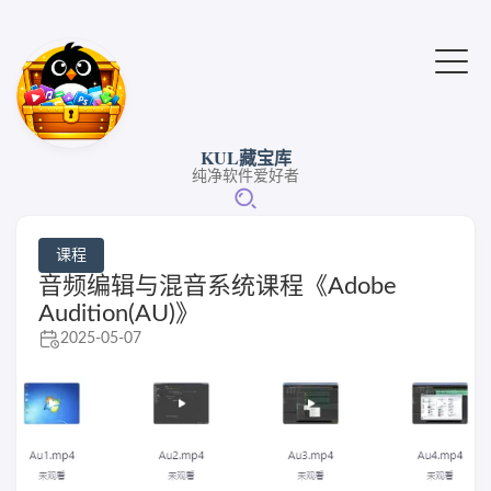
KUL藏宝库
纯净软件爱好者
课程
音频编辑与混音系统课程《Adobe
Audition(AU)》
2025-05-07