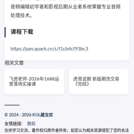
音频编辑初学者和影视后期从业者系统掌握专业音频
处理技术。
课程下载
https://pan.quark.cn/s/f1cb4cf93bc3
相关文章
飞虎老师-2026年1688运
虎哥说期 新版期货交易
营落地实操课
《完结》
© 2024 - 2026 KUL藏宝库
友情链接:
酷软
仅供学习交流，著作权归原作者所有；如您认为相关资源侵犯了您的合法