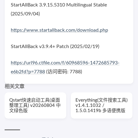
StartAllBack 3.9.15.5310 Multilingual Stable
(2025/09/04)
https://www.startallback.com/download.php
StartAllBack v3.9.4+ Patch (2025/02/19)
https://url96.ctfile.com/f/60968596-1472685793-
e6b2fd?p=7788
(访问密码: 7788)
相关文章
Qstart快速启动工具(桌面
Everything(文件搜索工具)
整理工具) v20260804 中
v1.4.1.1032 /
文绿色版
1.5.0.1419b 多语便携版