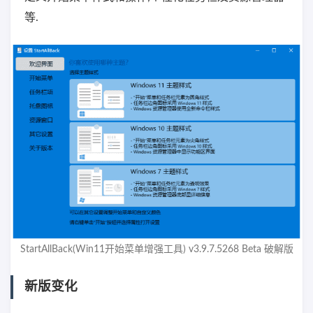
等.
StartAllBack(Win11开始菜单增强工具) v3.9.7.5268 Beta 破解版
新版变化