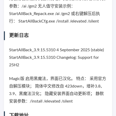
参数：/ai /gm2 无人值守安装示例：
StartAllBack_Repack.exe /ai /gm2 或右键解压后执
行： StartAllBackCfg.exe /install /elevated /silent
更新日志
StartAllBack_3.9.15.5310 4 September 2025 (stable)
StartAllBack_3.9.15.5310 Changelog: Support for
25H2
Magic版 启用黑魔法，界面已汉化。 特点： 采用官方
自解压模块； 简体中文修改自 423down，增补3.8、
3.9、黑魔法汉化； 隐藏安装界面自动更新项； 静默
安装参数：/install /elevated /silent
下载地址