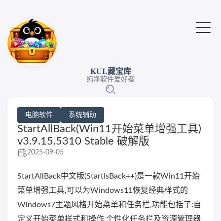
KUL藏宝库
纯净软件爱好者
电脑软件
系统辅助
StartAllBack(Win11开始菜单增强工具)
v3.9.15.5310 Stable 破解版
2025-09-05
StartAllBack中文版(StartIsBack++)是一款Win11开始
菜单增强工具,可以为Windows11恢复经典样式的
Windows7主题风格开始菜单和任务栏,功能包括了:自
定义开始菜单样式和操作,个性化任务栏及资源管理器