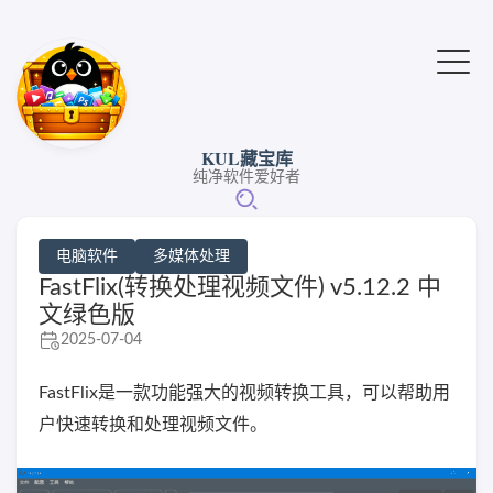
KUL藏宝库
纯净软件爱好者
电脑软件
多媒体处理
FastFlix(转换处理视频文件) v5.12.2 中
文绿色版
2025-07-04
FastFlix是一款功能强大的视频转换工具，可以帮助用
户快速转换和处理视频文件。