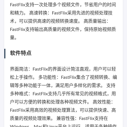
FastFlix支持一次处理多个视频文件，节省用户的时间
和精力。 高速转换：FastFlix采用先进的视频处理技
术，可以提供高速的视频转换速度。 高质量输出：
FastFlix支持输出高质量的视频文件，保持原始视频质
量。
软件特点
界面简洁：FastFlix的界面设计简洁直观，用户可以轻
松上手操作。 多功能性：FastFlix集合了视频转换、编
辑等多种功能于一体，满足用户多样化的需求。 支持
多种格式：FastFlix支持几乎所有常见的视频格式，用
户可以方便的转换和处理各种视频文件。 高效性能：
FastFlix采用高效的视频处理算法，可以提供快速、高
质量的视频处理效果。 兼容性强：FastFlix支持在
Windows、Mac和Linux平台上运行，适用于各种操作