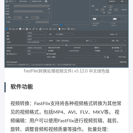
FastFlix(转换处理视频文件) v5.12.0 中文绿色版
软件功能
视频转换：FastFlix支持将各种视频格式转换为其他常
见的视频格式，包括MP4、AVI、FLV、MKV等。 视
频编辑：用户可以使用FastFlix进行视频剪辑、裁剪、
旋转、调整音频和视频质量等操作。 批量处理：