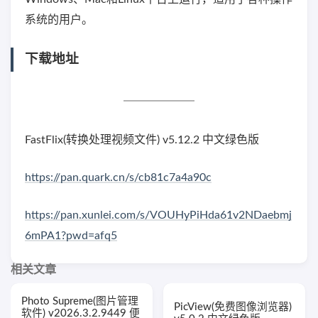
系统的用户。
下载地址
FastFlix(转换处理视频文件) v5.12.2 中文绿色版
https://pan.quark.cn/s/cb81c7a4a90c
https://pan.xunlei.com/s/VOUHyPiHda61v2NDaebmj
6mPA1?pwd=afq5
相关文章
Photo Supreme(图片管理
PicView(免费图像浏览器)
软件) v2026.3.2.9449 便