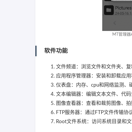
MT管理器AP
软件功能
文件频道：浏览文件和文件夹、复
应用程序管理器：安装和卸载应用
仪表盘：内存、cpu和网络监测、
文本编辑器：编辑文本文件、代码
图像查看器：查看和裁剪图像、拍
FTP服务器：通过FTP文件传输
Root文件系统：访问系统目录和文