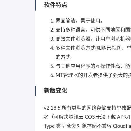
软件特点
界面简洁，易于使用。
支持多种语言，可供不同地区和国
高效文件浏览器，让用户浏览机器
多种文件浏览方式(如树形视图、单
的方式。
与其他应用程序的互操作性高，能
MT管理器的开发者提供了强大的
新版变化
v2.18.5 所有类型的网络存储支持单
名（可解决腾讯云 COS 无法下载 APK/I
Type 类型 修复对象存储不兼容 Cloudf