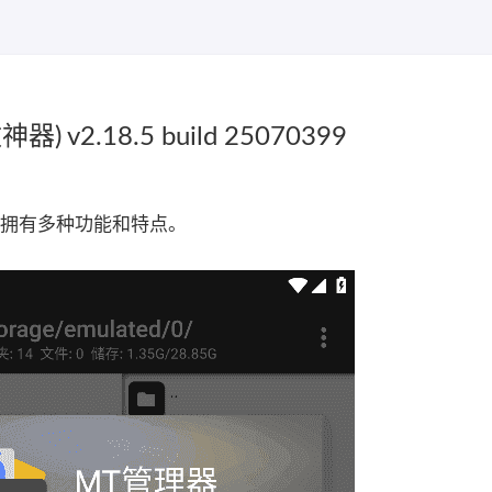
v2.18.5 build 25070399
，拥有多种功能和特点。