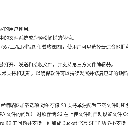
家的用户使用。
中的文件系统成为轻松愉悦的体验。
/双/三/四列视图和磁贴视图)，使用户可以选择最适合他们
够打开、发送和接收文件，并支持第三方文件编辑器。
技术支持和更新，以确保软件可以持续发展并修复已知的缺
独配置缩略图加载选项 对象存储 S3 支持单独配置下载文件时
PA 文件的问题） 对象存储 S3 在上传文件时自动设置文件 Cont
lare R2 的问题并支持一键加载 Bucket 修复 SFTP 功能不支