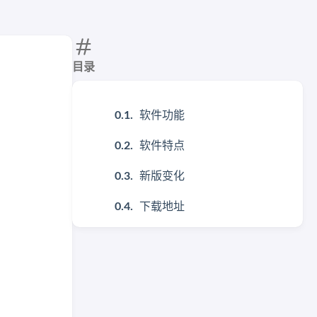
目录
软件功能
软件特点
新版变化
下载地址