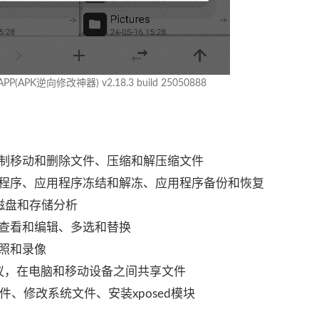
P(APK逆向修改神器) v2.18.3 build 25050888
制移动和删除文件、压缩和解压缩文件
程序、应用程序冻结和解冻、应用程序备份和恢复
磁盘和存储分析
查看和编辑、多选和替换
照和录像
协议，在电脑和移动设备之间共享文件
件、修改系统文件、安装xposed模块