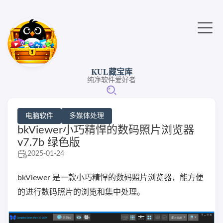
KUL藏宝库
纯净软件爱好者
电脑软件
多媒体处理
bkViewer小巧精悍的数码照片浏览器
v7.7b 绿色版
2025-01-24
bkViewer 是一款小巧精悍的数码照片浏览器，能方便
的进行数码照片的浏览和集中处理。