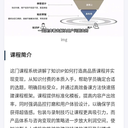
img
课程简介
这门课程系统讲解了知识IP如何打造高品质课程并实
现变现，从知识付费的本质入手，帮助学员确定合适
的选题，明确目标受众，并通过高效备课方法快速搭
建课程框架。课程提供标准化模板，提高内容产出效
率，同时强调品控打磨和用户体验设计，以确保学员
获得超值感。包装与录制技巧让课程更具吸引力，而
产品体系与咨询变现的策略进一步放大利润空间，使