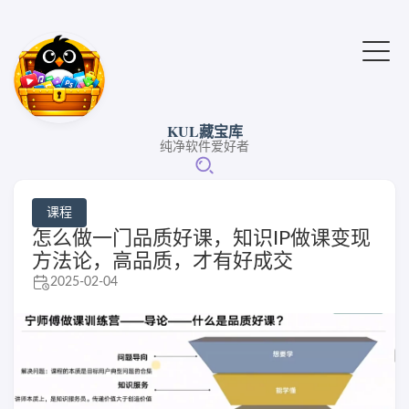
KUL藏宝库
纯净软件爱好者
课程
怎么做一门品质好课，知识IP做课变现
方法论，高品质，才有好成交
2025-02-04