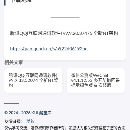
下载地址
腾讯QQ(互联网通讯软件) v9.9.20.37475 全新NT架构
https://pan.quark.cn/s/a922d06192bd
相关文章
腾讯QQ(互联网通讯软件)
微信公测版WeChat
v9.9.33.52074 全新NT架
v4.1.12.53 多开防撤回带
构
提示绿色版 & 安装版
© 2024 - 2026 KUL藏宝库
友情链接:
酷软
仅供学习交流，著作权归原作者所有；如您认为相关资源侵犯了您的合法