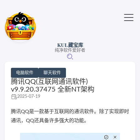
KUL藏宝库
纯净软件爱好者
电脑软件
聊天软件
腾讯QQ(互联网通讯软件)
v9.9.20.37475 全新NT架构
2025-07-19
腾讯QQ是一款基于互联网的通讯软件。除了实现即时
通讯，QQ还具备许多强大的功能。