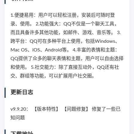
1.便捷易用：用户可以轻松注册，安装后可随时登
录、使用。 2.功能强大：QQ不仅是一个聊天工具，
而且具备许多其他功能，如邮件、游戏、音乐等。 3.
跨平台：QQ可在多种平台上使用，包括Windows、
Mac OS、iOS、Android等。 4.丰富的表情和主题：
QQ提供了众多的聊天表情和主题，用户可以自由选择
和使用。 5.社交能力：除了直接互动外，QQ还有社
交、群组等功能，可以扩展用户社交圈。
更新日志
v9.9.20： 【版本特性】 【问题修复】 修复了一些已
知问题