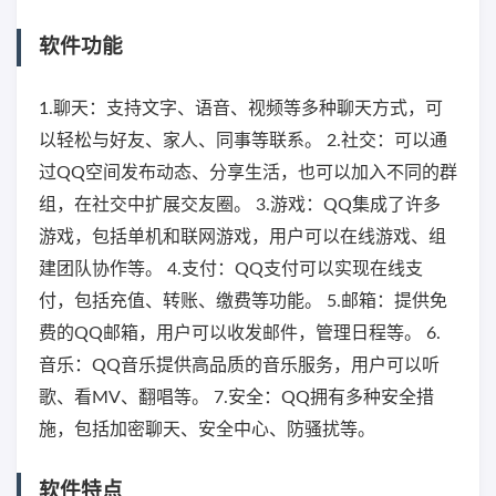
软件功能
1.聊天：支持文字、语音、视频等多种聊天方式，可
以轻松与好友、家人、同事等联系。 2.社交：可以通
过QQ空间发布动态、分享生活，也可以加入不同的群
组，在社交中扩展交友圈。 3.游戏：QQ集成了许多
游戏，包括单机和联网游戏，用户可以在线游戏、组
建团队协作等。 4.支付：QQ支付可以实现在线支
付，包括充值、转账、缴费等功能。 5.邮箱：提供免
费的QQ邮箱，用户可以收发邮件，管理日程等。 6.
音乐：QQ音乐提供高品质的音乐服务，用户可以听
歌、看MV、翻唱等。 7.安全：QQ拥有多种安全措
施，包括加密聊天、安全中心、防骚扰等。
软件特点