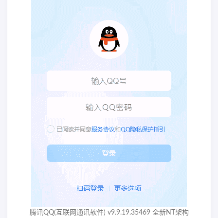
腾讯QQ(互联网通讯软件) v9.9.19.35469 全新NT架构