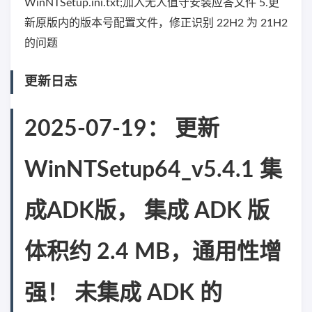
WinNTSetup.ini.txt;加入无人值守安装应答文件 5.更
新原版内的版本号配置文件，修正识别 22H2 为 21H2
的问题
更新日志
2025-07-19： 更新
WinNTSetup64_v5.4.1 集
成ADK版， 集成 ADK 版
体积约 2.4 MB，通用性增
强！ 未集成 ADK 的