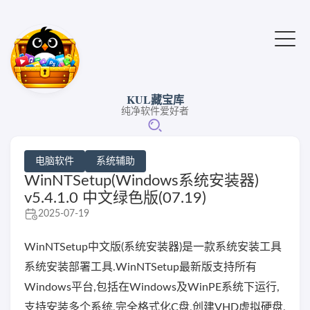
KUL藏宝库
纯净软件爱好者
电脑软件
系统辅助
WinNTSetup(Windows系统安装器)
v5.4.1.0 中文绿色版(07.19)
2025-07-19
WinNTSetup中文版(系统安装器)是一款系统安装工具
系统安装部署工具.WinNTSetup最新版支持所有
Windows平台,包括在Windows及WinPE系统下运行,
支持安装多个系统,完全格式化C盘,创建VHD虚拟硬盘,