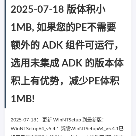
2025-07-18 版体积小
1MB, 如果您的PE不需要
额外的 ADK 组件可运行，
选用未集成 ADK 的版本体
积上有优势，减少PE体积
1MB!
2025-07-18： 更新 WinNTSetup 到最新版：
WinNTSetup64_v5.4.1 新版WinNTSetup64_v5.4.1已