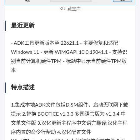
KUL藏宝库
最近更新
- ADK工具更新版本至 22621.1 - 主要修复和适配
Windows 11 - 更新 WIMGAPI 10.0.19041.1 - 支持识
别当前计算机硬件TPM - 标题中显示当前硬件TPM版
本
特点描述
1.集成本地ADK文件包括DISM组件，启动无联网下载
提示 2.替换 BOOTICE v1.3.3 多国语言版为 v1.3.4 中
文单文件版 3.汉化更新主程序中文语言翻译;汉化主程
序内置的命令行帮助 4.汉化配置文件