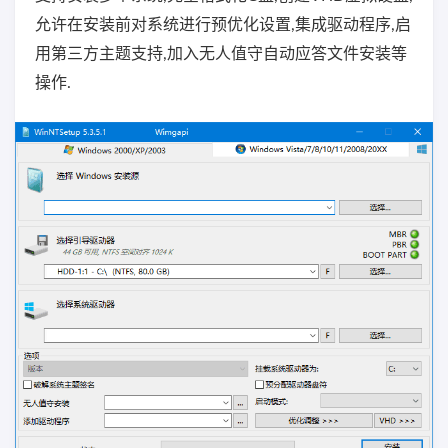
允许在安装前对系统进行预优化设置,集成驱动程序,启
用第三方主题支持,加入无人值守自动应答文件安装等
操作.