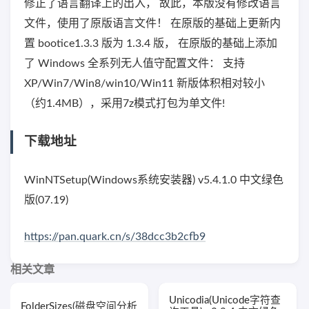
修正了语言翻译上的出入， 故此，本版没有修改语言
文件，使用了原版语言文件！ 在原版的基础上更新内
置 bootice1.3.3 版为 1.3.4 版， 在原版的基础上添加
了 Windows 全系列无人值守配置文件： 支持
XP/Win7/Win8/win10/Win11 新版体积相对较小
（约1.4MB），采用7z模式打包为单文件!
下载地址
WinNTSetup(Windows系统安装器) v5.4.1.0 中文绿色
版(07.19)
https://pan.quark.cn/s/38dcc3b2cfb9
相关文章
Unicodia(Unicode字符查
FolderSizes(磁盘空间分析