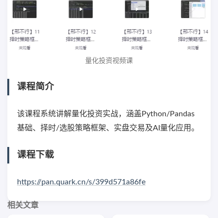
量化投资视频课
课程简介
该课程系统讲解量化投资实战，涵盖Python/Pandas
基础、择时/选股策略框架、实盘交易及AI量化应用。
课程下载
https://pan.quark.cn/s/399d571a86fe
相关文章