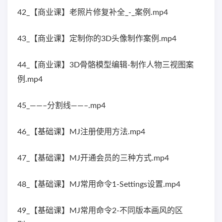
42_【商业课】老照片修复补全_-_案例.mp4
43_【商业课】定制你的3D头像制作案例.mp4
44_【商业课】3D骨骼模型编辑-制作人物三视图案
例.mp4
45_——–分割线——–.mp4
46_【基础课】MJ注册使用方法.mp4
47_【基础课】MJ开通会员的三种方式.mp4
48_【基础课】MJ常用命令1-Settings设置.mp4
49_【基础课】MJ常用命令2-不同版本画风的区