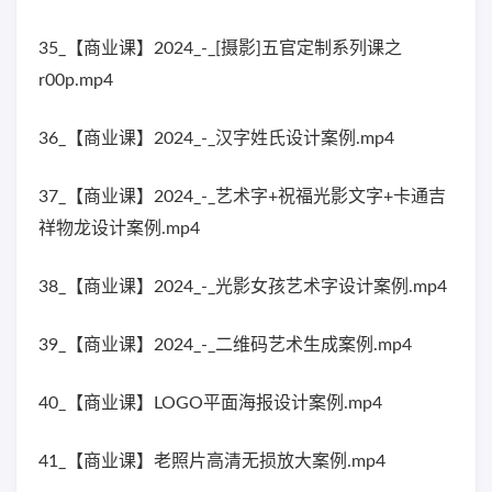
35_【商业课】2024_-_[摄影]五官定制系列课之
r00p.mp4
36_【商业课】2024_-_汉字姓氏设计案例.mp4
37_【商业课】2024_-_艺术字+祝福光影文字+卡通吉
祥物龙设计案例.mp4
38_【商业课】2024_-_光影女孩艺术字设计案例.mp4
39_【商业课】2024_-_二维码艺术生成案例.mp4
40_【商业课】LOGO平面海报设计案例.mp4
41_【商业课】老照片高清无损放大案例.mp4