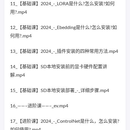
11_【基础课】2024_-_LORA是什么?怎么安装?如何
用?.mp4
12_【基础课】2024_-_Ebedding是什么?怎么安装?如
何用?.mp4
13_【基础课】2024_-_插件安装的四种常用方法.mp4
14_【基础课】SD本地安装前的显卡硬件配置讲
解.mp4
15_【基础课】SD本地安装部署_-_详细步骤.mp4
16_——–进阶课——–_ev.mp4
17_【进阶课】2024_-_ControlNet是什么，怎么安装?
如何使用?.mp4