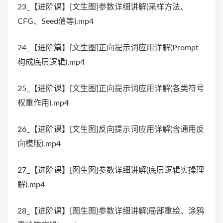
23_【进阶课】[文生图]参数详细讲解(采样方法、
CFG、Seed值等).mp4
24_【进阶篇】[文生图]正向提示词应用详解(Prompt
构成底层逻辑).mp4
25_【进阶课】[文生图]正向提示词应用详解(各类符号
权重作用).mp4
26_【进阶课】[文生图]反向提示词应用详解(含通用反
向模版).mp4
27_【进阶课】[图生图]参数详细讲解(底层逻辑实操理
解).mp4
28_【进阶课】[图生图]参数详细讲解(局部重绘、涂鸦