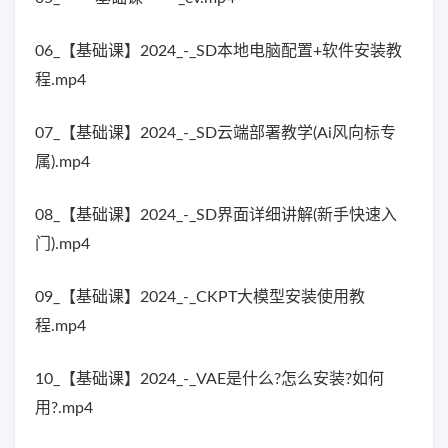
06_【基础课】2024_-_SD本地电脑配置+软件安装教
程.mp4
07_【基础课】2024_-_SD云端部署教学(Ai风向标专
属).mp4
08_【基础课】2024_-_SD界面详细讲解(新手快速入
门).mp4
09_【基础课】2024_-_CKPT大模型安装使用教
程.mp4
10_【基础课】2024_-_VAE是什么?怎么安装?如何
用?.mp4