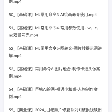
别.mp4
50_【基础课】MJ常用命令3-Ai绘画命令使用.mp4
51_【基础课】MJ常用命令4-常用参数使用–iw、c、
no双冒号等.mp4
52_【基础课】MJ常用命令5-图转文-图片转提示词讲
解.mp4
53_【基础课】常用命令6-图片融合-制作卡通头像案
例.mp4
54_【基础课】巨鲸Ai绘画-禅语小和尚-人物制作案
例.mp4
55_【商业课】2024_-_[老照片修复系列1]破损残缺旧