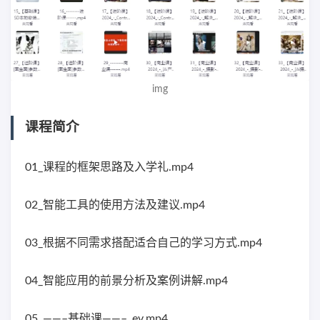
img
课程简介
01_课程的框架思路及入学礼.mp4
02_智能工具的使用方法及建议.mp4
03_根据不同需求搭配适合自己的学习方式.mp4
04_智能应用的前景分析及案例讲解.mp4
05_——–基础课——–_ev.mp4