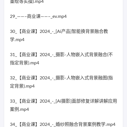
重绘等实操).mp4
29_——–商业课——–_ev.mp4
30_【商业课】2024_-_[Ai产品]智能换背景融合教
学.mp4
31_【商业课】2024_-_摄影-人物嵌入式背景融合(不
指定背景).mp4
32_【商业课】2024_-_摄影-人物嵌入式背景融图(指
定背景).mp4
33_【商业课】2024_-_[Ai摄影]面部修复详解讲解应用
案例.mp4
34_【商业课】2024_-_婚纱照融合背景案例教学.mp4