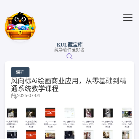
KUL藏宝库
纯净软件爱好者
课程
风向标Ai绘画商业应用，从零基础到精
通系统教学课程
2025-07-04