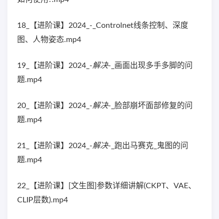
18_【进阶课】2024_-_Controlnet线条控制、深度
图、人物姿态.mp4
19_【进阶课】2024_-
解决
-_画面出现多手多脚的问
题.mp4
20_【进阶课】2024_-
解决
-_脸部崩坏面部修复的问
题.mp4
21_【进阶课】2024_-
解决
-_跑出马赛克_鬼图的问
题.mp4
22_【进阶课】[文生图]参数详细讲解(CKPT、VAE、
CLIP层数).mp4