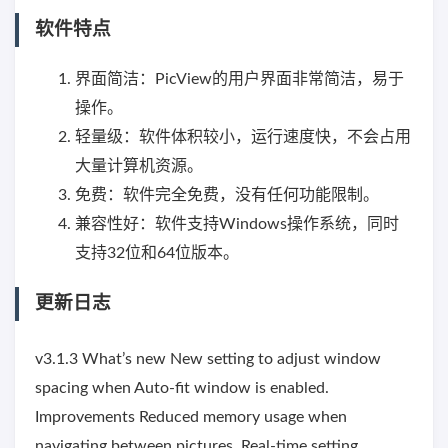
软件特点
界面简洁：PicView的用户界面非常简洁，易于
操作。
轻量级：软件体积较小，运行速度快，不会占用
大量计算机资源。
免费：软件完全免费，没有任何功能限制。
兼容性好：软件支持Windows操作系统，同时
支持32位和64位版本。
更新日志
v3.1.3 What’s new New setting to adjust window
spacing when Auto-fit window is enabled.
Improvements Reduced memory usage when
navigating between pictures. Real-time setting