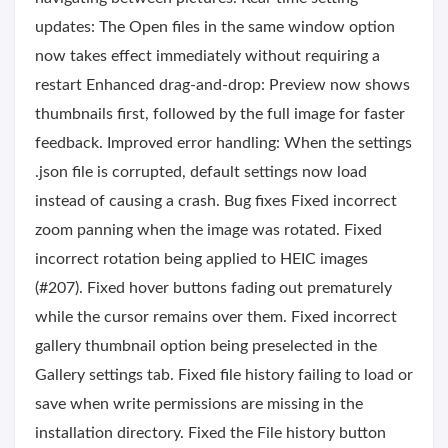
updates: The Open files in the same window option
now takes effect immediately without requiring a
restart Enhanced drag-and-drop: Preview now shows
thumbnails first, followed by the full image for faster
feedback. Improved error handling: When the settings
.json file is corrupted, default settings now load
instead of causing a crash. Bug fixes Fixed incorrect
zoom panning when the image was rotated. Fixed
incorrect rotation being applied to HEIC images
(#207). Fixed hover buttons fading out prematurely
while the cursor remains over them. Fixed incorrect
gallery thumbnail option being preselected in the
Gallery settings tab. Fixed file history failing to load or
save when write permissions are missing in the
installation directory. Fixed the File history button