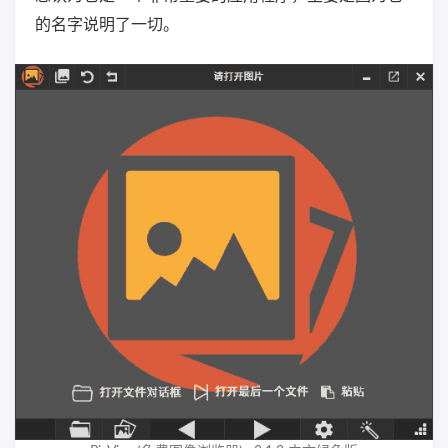
的名字说明了一切。