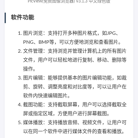
PicView(免费图像浏览器) v3.1.3 中文绿色版
软件功能
图片浏览：支持打开多种图片格式，如JPG、
PNG、BMP等，可以方便地浏览和查看图片。
文件管理：支持浏览并管理计算机上的所有图片
文件，用户可以轻松地进行复制、移动、删除等
操作。
图片编辑：能够提供基本的图片编辑功能，如裁
剪、旋转、调整亮度和对比度等，可以让用户在
软件内快速编辑图片。
截图功能：支持截取屏幕，用户可以选择截取全
屏或指定区域，方便用户进行屏幕截图。
媒体播放：支持播放音频、视频文件，让用户可
以在同一个软件中进行媒体文件的查看和播放。