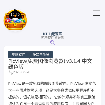
KUL藏宝库
纯净软件爱好者
电脑软件
多媒体处理
PicView(免费图像浏览器) v3.1.4 中文
绿色版
2025-06-20
PicView是一款免费的图片浏览软件。PicView 确实包
含一些照片增强选项，这是大多数类似应用程序所不
提供的，但机制是相同的。 它的外观并不能真正欺骗
您认为它是一个非常重要的应用程序，主要是因为它