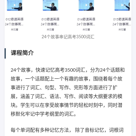
24个故事串记高考3500词汇
课程简介
24个故事，快速记忆高考3500词汇，分为24个话题和
故事，一个话题配上一个有趣的故事，围绕着每个故
事进行了词汇、句型、写作、完形等方面进行了扩
展，涵盖了词汇、语法、写作、阅读等大纲要求的模
块。学生可以在享受故事情节的轻松时刻中，同时潜
移默化牢记中学考纲里的词汇。
每个单词配有多种记忆方法， 除了音标记忆，词根词