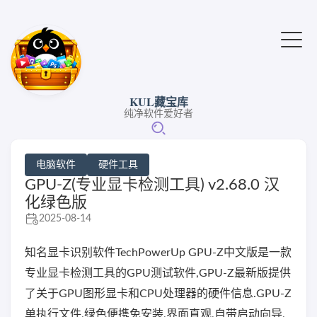
KUL藏宝库
纯净软件爱好者
电脑软件
硬件工具
GPU-Z(专业显卡检测工具) v2.68.0 汉
化绿色版
2025-08-14
知名显卡识别软件TechPowerUp GPU-Z中文版是一款
专业显卡检测工具的GPU测试软件,GPU-Z最新版提供
了关于GPU图形显卡和CPU处理器的硬件信息.GPU-Z
单执行文件,绿色便携免安装,界面直观,自带启动向导,