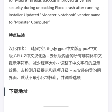
for Moore Threads S3000E Improved driver file
security during unpacking Fixed crash after running
installer Updated “Monster Notebook” vendor name
to “Monster Computer”
特点描述
汉化作者：飞扬时空, th_sjy gpuz中文版,g-puz中文
版,GPU-Z中文汉化版 - 去原版内含的所有非简体中文
提示字符串，减少程序大小 - 调整了中文字符的显示
效果，去检测升级提示和选项升级 + 去安装向导询问
界面、默认不最小化到托盘，并调整选项
下载地址