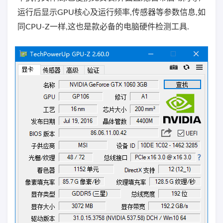
运行后显示GPU核心及运行频率,传感器等参数信息,如
同CPU-Z一样,这也是款必备的电脑硬件检测工具.