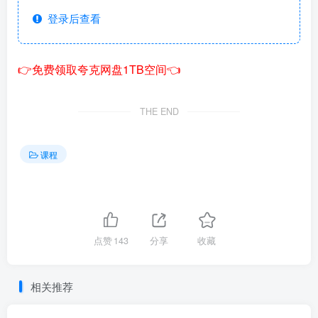
登录后查看
👉免费领取夸克网盘1TB空间👈
THE END
课程
点赞
143
分享
收藏
相关推荐