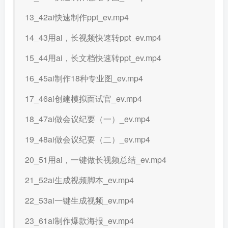
13_42ai快速制作ppt_ev.mp4
14_43用ai，长视频快速转ppt_ev.mp4
15_44用ai，长文档快速转ppt_ev.mp4
16_45ai制作18种专业图_ev.mp4
17_46ai创建模拟面试官_ev.mp4
18_47ai做会议纪要（一）_ev.mp4
19_48ai做会议纪要（二）_ev.mp4
20_51用ai，一键做长视频总结_ev.mp4
21_52ai生成视频脚本_ev.mp4
22_53ai一键生成视频_ev.mp4
23_61ai制作爆款海报_ev.mp4