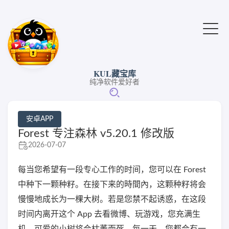
KUL藏宝库
纯净软件爱好者
安卓APP
Forest 专注森林 v5.20.1 修改版
2026-07-07
每当您希望有一段专心工作的时间，您可以在 Forest
中种下一颗种籽。在接下来的時間內，这颗种籽将会
慢慢地成长为一棵大树。若是您禁不起诱惑，在这段
时间内离开这个 App 去看微博、玩游戏，您充满生