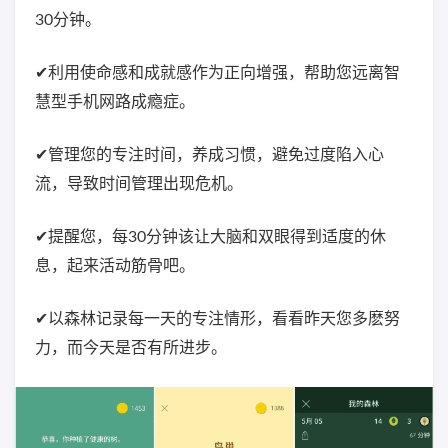
30分钟。
✔利用使命感和成就感作为正向增强，帮助您远离智
慧型手机网路成瘾症。
✔管理您的专注时间，养成习惯，避免过度陷入心
流，导致时间管理出现危机。
✔提醒您，每30分钟该让大脑和双眼得到适度的休
息，起来活动筋骨吧。
✔以森林记录每一天的专注情形，看看昨天您多麽努
力，而今天是否有所进步。