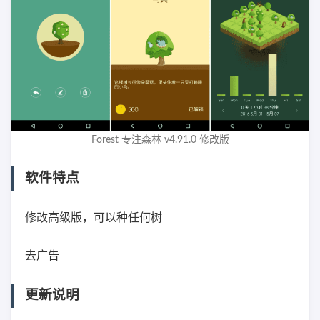
Forest 专注森林 v4.91.0 修改版
软件特点
修改高级版，可以种任何树
去广告
更新说明