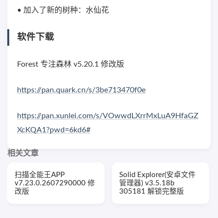
• 加入了新的树种：水仙花
软件下载
Forest 专注森林 v5.20.1 修改版
https://pan.quark.cn/s/3be713470f0e
https://pan.xunlei.com/s/VOwwdLXrrMxLuA9HfaGZ
XcKQA1?pwd=6kd6#
相关文章
扫描全能王APP
Solid Explorer(安卓文件
v7.23.0.2607290000 修
管理器) v3.5.18b
改版
305181 解锁完整版