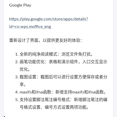
Google Play
https://play.google.com/store/apps/details?
id=cn.wps.moffice_eng
重新设计了界面，以提供更友好的体验：
全新的纯净阅读模式：浏览文件免打扰。
画笔功能优化：表格和演示组件，入口交互显示
优化。
截图设置：截图后可以进行设置方便保存或者分
享。
maxifs和ifna函数：新增支持maxifs和ifna函数。
支持设置脚注尾注编号格式：新增脚注尾注的编
号格式设置、编号方式设置两项功能。