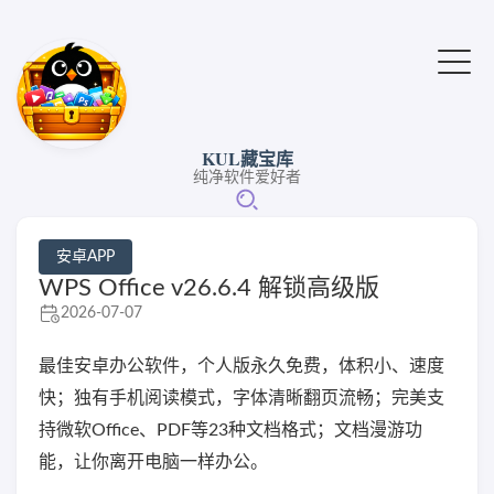
KUL藏宝库
纯净软件爱好者
安卓APP
WPS Office v26.6.4 解锁高级版
2026-07-07
最佳安卓办公软件，个人版永久免费，体积小、速度
快；独有手机阅读模式，字体清晰翻页流畅；完美支
持微软Office、PDF等23种文档格式；文档漫游功
能，让你离开电脑一样办公。