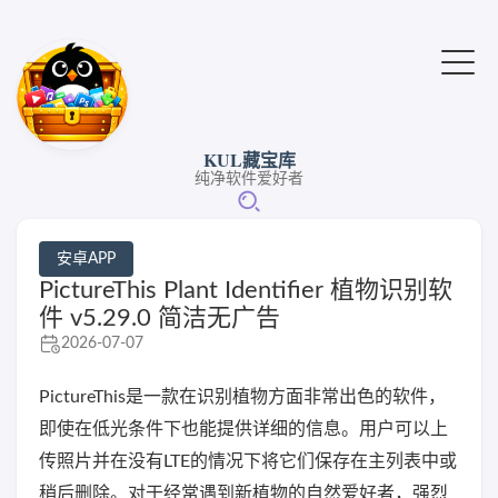
KUL藏宝库
纯净软件爱好者
安卓APP
PictureThis Plant Identifier 植物识别软
件 v5.29.0 简洁无广告
2026-07-07
PictureThis是一款在识别植物方面非常出色的软件，
即使在低光条件下也能提供详细的信息。用户可以上
传照片并在没有LTE的情况下将它们保存在主列表中或
稍后删除。对于经常遇到新植物的自然爱好者，强烈