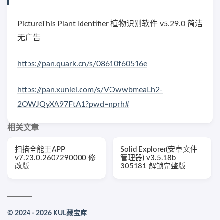
PictureThis Plant Identifier 植物识别软件 v5.29.0 简洁
无广告
https://pan.quark.cn/s/08610f60516e
https://pan.xunlei.com/s/VOwwbmeaLh2-
2OWJQyXA97FtA1?pwd=nprh#
相关文章
扫描全能王APP
Solid Explorer(安卓文件
v7.23.0.2607290000 修
管理器) v3.5.18b
改版
305181 解锁完整版
© 2024 - 2026 KUL藏宝库