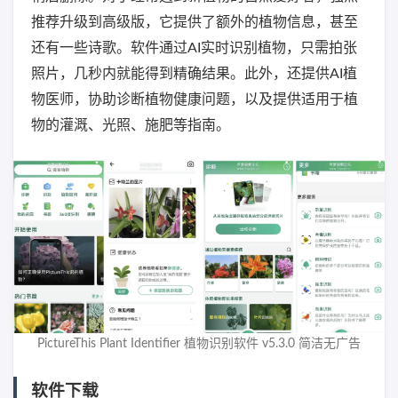
推荐升级到高级版，它提供了额外的植物信息，甚至
还有一些诗歌。软件通过AI实时识别植物，只需拍张
照片，几秒内就能得到精确结果。此外，还提供AI植
物医师，协助诊断植物健康问题，以及提供适用于植
物的灌溉、光照、施肥等指南。
PictureThis Plant Identifier 植物识别软件 v5.3.0 简洁无广告
软件下载