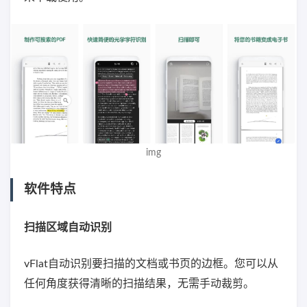
img
软件特点
扫描区域自动识别
vFlat自动识别要扫描的文档或书页的边框。您可以从
任何角度获得清晰的扫描结果，无需手动裁剪。