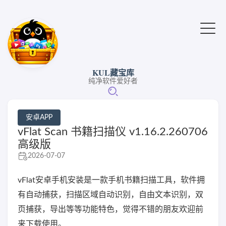
KUL藏宝库
纯净软件爱好者
安卓APP
vFlat Scan 书籍扫描仪 v1.16.2.260706
高级版
2026-07-07
vFlat安卓手机安装是一款手机书籍扫描工具，软件拥
有自动捕获，扫描区域自动识别，自由文本识别，双
页捕获，导出等等功能特色，觉得不错的朋友欢迎前
来下载使用。