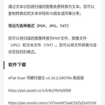
通过文本识别将扫描的图像免费转换为文本。您可以
复制转换后的文本并轻松与朋友或同事分享。
导出为各种格式（PDF、JPG、TXT）
您可以将扫描的图像转换为PDF文件、图像文件
（JPG）和文本文件（TXT）。您可以将文件转换为适
合您目的的格式。
软件下载
vFlat Scan 书籍扫描仪 v1.16.2.260706 高级版
https://pan.quark.cn/s/b4b19b4a0008
https://pan.xunlei.com/s/VOwwbF2aeE5SZpDu01Hd