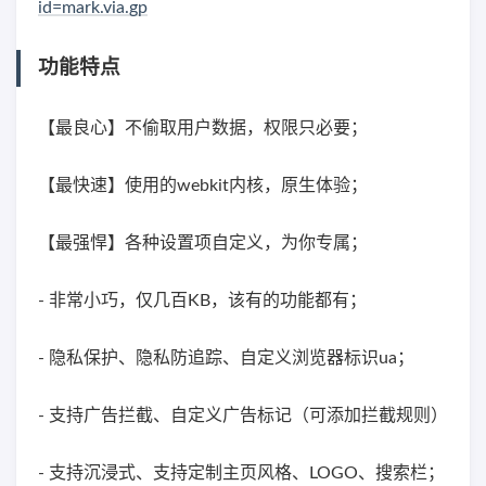
id=mark.via.gp
功能特点
【最良心】不偷取用户数据，权限只必要；
【最快速】使用的webkit内核，原生体验；
【最强悍】各种设置项自定义，为你专属；
- 非常小巧，仅几百KB，该有的功能都有；
- 隐私保护、隐私防追踪、自定义浏览器标识ua；
- 支持广告拦截、自定义广告标记（可添加拦截规则）
- 支持沉浸式、支持定制主页风格、LOGO、搜索栏；