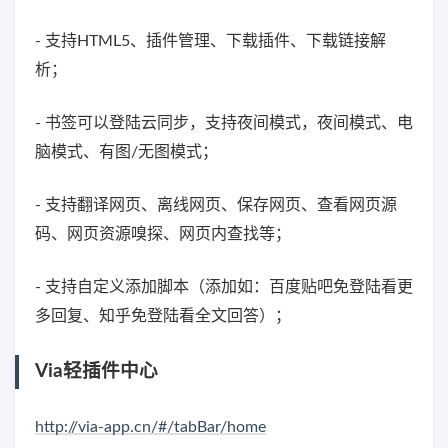
- 支持HTML5、插件管理、下载插件、下载链接解
析；
- 书签可以登陆云同步，支持夜间模式，夜间模式、电
脑模式、有图/无图模式；
- 支持翻译网页、离线网页、保存网页、查看网页源
码、网页资源嗅探、网页内查找等；
- 支持自定义添加脚本（添加如：百度贴吧免登陆看更
多回复、知乎免登陆看全文回答）；
Via轻插件中心
http://via-app.cn/#/tabBar/home