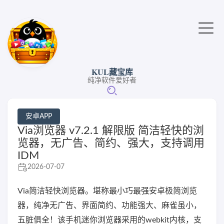
KUL藏宝库
纯净软件爱好者
安卓APP
Via浏览器 v7.2.1 解限版 简洁轻快的浏
览器，无广告、简约、强大，支持调用
IDM
2026-07-07
Via简洁轻快浏览器。堪称最小巧最强安卓极简浏览
器，纯净无广告、界面简约、功能强大、麻雀虽小，
五脏俱全！该手机迷你浏览器采用的webkit内核，支