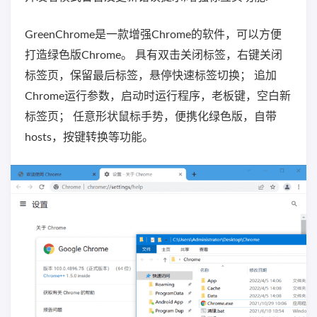
GreenChrome是一款增强Chrome的软件，可以方便
打造绿色版Chrome。 具有双击关闭标签，右键关闭
标签页，保留最后标签，悬停快速标签切换； 追加
Chrome运行参数，启动时运行程序，老板键，空白新
标签页； 任意形状鼠标手势，便携化绿色版，自带
hosts，按键转换等功能。