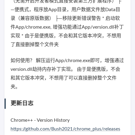
（无需开启开发者模式直接安装第三方扩展程序） ├
—便携式，程序放App目录，用户数据文件放Data目
录（兼容原版数据） ├—移除更新错误警告 * 启动软
件App/chrome.exe, 增强功能通过App/version.dll补丁
实现 * 由于是便携版，不会和其它版本冲突，不想用
了直接删掉整个文件夹
如何使用？ 解压运行App/chrome.exe即可，增强通过
version.dll劫持内存补丁实现。 由于是便携版，不会
和其它版本冲突，不想用了可以直接删掉整个文件
夹。
更新日志
Chrome++ - Version History
https://github.com/Bush2021/chrome_plus/releases