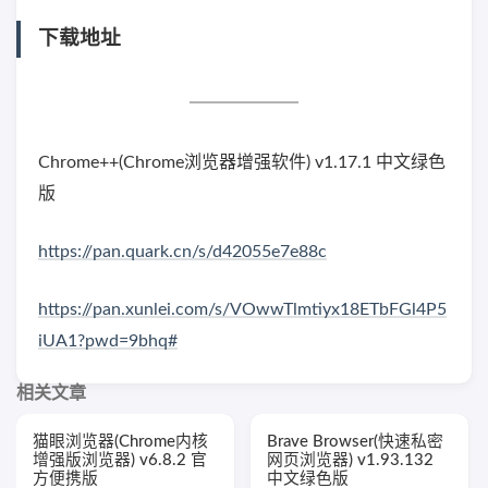
下载地址
Chrome++(Chrome浏览器增强软件) v1.17.1 中文绿色
版
https://pan.quark.cn/s/d42055e7e88c
https://pan.xunlei.com/s/VOwwTlmtiyx18ETbFGl4P5
iUA1?pwd=9bhq#
相关文章
猫眼浏览器(Chrome内核
Brave Browser(快速私密
增强版浏览器) v6.8.2 官
网页浏览器) v1.93.132
方便携版
中文绿色版