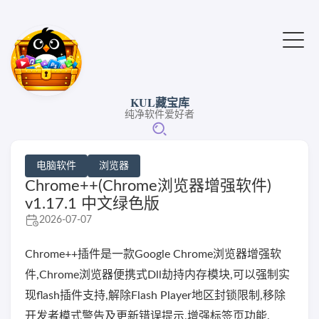
KUL藏宝库
纯净软件爱好者
电脑软件
浏览器
Chrome++(Chrome浏览器增强软件)
v1.17.1 中文绿色版
2026-07-07
Chrome++插件是一款Google Chrome浏览器增强软
件,Chrome浏览器便携式Dll劫持内存模块,可以强制实
现flash插件支持,解除Flash Player地区封锁限制,移除
开发者模式警告及更新错误提示,增强标签页功能.