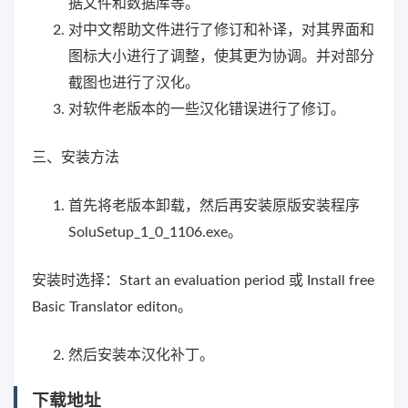
据文件和数据库等。
对中文帮助文件进行了修订和补译，对其界面和
图标大小进行了调整，使其更为协调。并对部分
截图也进行了汉化。
对软件老版本的一些汉化错误进行了修订。
三、安装方法
首先将老版本卸载，然后再安装原版安装程序
SoluSetup_1_0_1106.exe。
安装时选择：Start an evaluation period 或 Install free
Basic Translator editon。
然后安装本汉化补丁。
下载地址