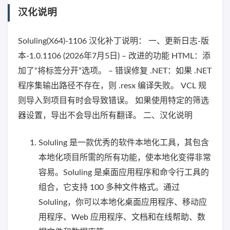
汉化说明
Soluling(X64)-1106 汉化补丁说明： 一、更新日志-版
本-1.0.1106 (2026年7月5日) – 改进的功能 HTML：添
加了“将标签分开”选项。 – 错误修复 .NET：如果 .NET
程序集输出路径不存在，则 .resx 编译失败。 VCL 规
则导入到项目有时会导致错误。 如果使用特定的筛选
器设置，导出不会导出所有翻译。 二、汉化说明
Soluling 是一款优秀的软件本地化工具，其包含
本地化项目所需的所有功能，使本地化变得非常
容易。Soluling 是桌面应用程序和命令行工具的
组合，它支持 100 多种文件格式。通过
Soluling，你可以本地化桌面应用程序、移动应
用程序、Web 应用程序、文档和在线帮助、数