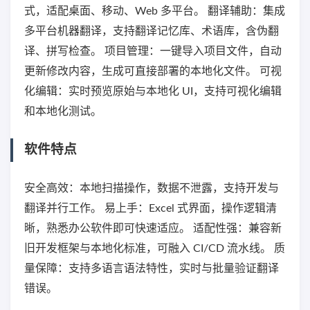
式，适配桌面、移动、Web 多平台。 翻译辅助：集成
多平台机器翻译，支持翻译记忆库、术语库，含伪翻
译、拼写检查。 项目管理：一键导入项目文件，自动
更新修改内容，生成可直接部署的本地化文件。 可视
化编辑：实时预览原始与本地化 UI，支持可视化编辑
和本地化测试。
软件特点
安全高效：本地扫描操作，数据不泄露，支持开发与
翻译并行工作。 易上手：Excel 式界面，操作逻辑清
晰，熟悉办公软件即可快速适应。 适配性强：兼容新
旧开发框架与本地化标准，可融入 CI/CD 流水线。 质
量保障：支持多语言语法特性，实时与批量验证翻译
错误。