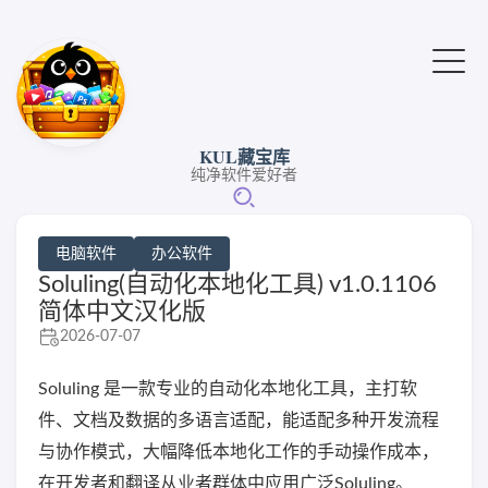
KUL藏宝库
纯净软件爱好者
电脑软件
办公软件
Soluling(自动化本地化工具) v1.0.1106
简体中文汉化版
2026-07-07
Soluling 是一款专业的自动化本地化工具，主打软
件、文档及数据的多语言适配，能适配多种开发流程
与协作模式，大幅降低本地化工作的手动操作成本，
在开发者和翻译从业者群体中应用广泛Soluling。