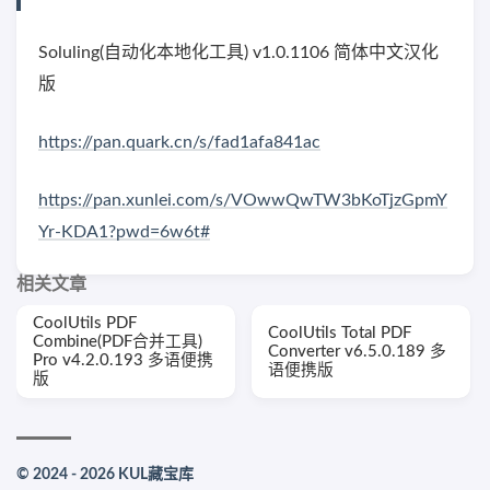
Soluling(自动化本地化工具) v1.0.1106 简体中文汉化
版
https://pan.quark.cn/s/fad1afa841ac
https://pan.xunlei.com/s/VOwwQwTW3bKoTjzGpmY
Yr-KDA1?pwd=6w6t#
相关文章
CoolUtils PDF
CoolUtils Total PDF
Combine(PDF合并工具)
Converter v6.5.0.189 多
Pro v4.2.0.193 多语便携
语便携版
版
© 2024 - 2026 KUL藏宝库