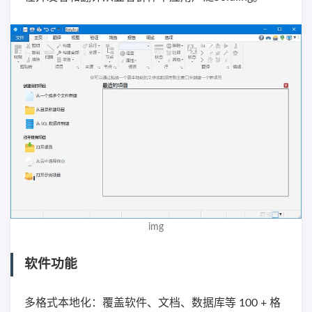
img
软件功能
多格式本地化：覆盖软件、文档、数据库等 100 + 格