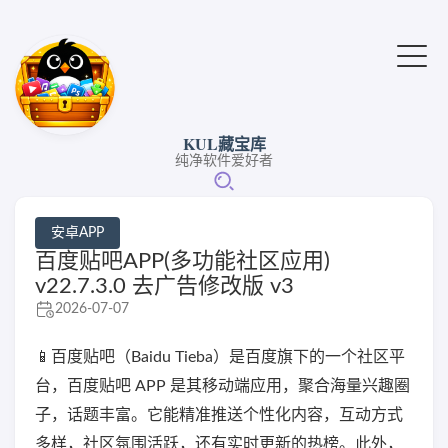
KUL藏宝库
纯净软件爱好者
安卓APP
百度贴吧APP(多功能社区应用)
v22.7.3.0 去广告修改版 v3
2026-07-07
📱百度贴吧（Baidu Tieba）是百度旗下的一个社区平
台，百度贴吧 APP 是其移动端应用，聚合海量兴趣圈
子，话题丰富。它能精准推送个性化内容，互动方式
多样，社区氛围活跃，还有实时更新的热榜。此外，