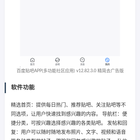
百度贴吧APP(多功能社区应用) v12.82.3.0 精简去广告版
软件功能
精选首页：提供每日热门、推荐贴吧、关注贴吧等不
同选项，让用户快速找到感兴趣的内容。 导航栏：便
捷分类，可按兴趣选择感兴趣的各类贴吧。 发帖和回
复：用户可以随时随地发布照片、文字、视频和语音