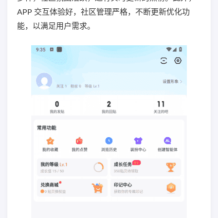
APP 交互体验好，社区管理严格，不断更新优化功
能，以满足用户需求。