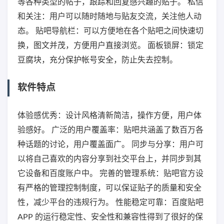
等各种类型的帖子，跟踪和回复感兴趣的贴子。 私信
和关注：用户可以随时随地与贴友交流，关注他人动
态。 贴吧导航栏：可以方便地在各个贴吧之间快速切
换，图文并茂，方便用户直接浏览。 面板锁屏：锁定
豆腐块，充分保护帐号安全，防止失去控制。
软件特点
体验感优秀：设计风格清新简洁，操作方便，用户体
验感好。 广泛的用户覆盖率：贴吧共涵盖了数百万各
种话题的讨论，用户覆盖面广。 同步与分享：用户可
以将自己喜欢的内容分享到社交平台上，并同步到其
它设备和百度账户中。 完善的管理系统：贴吧官方设
有严格的管理控制制度，可以保证贴子的质量和安全
性，减少平台的违规行为。 性能稳定可靠：百度贴吧
APP 的运行稳定性、安全性和兼容性得到了很好的保