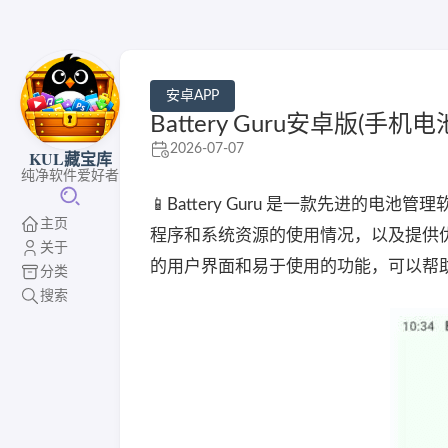
安卓APP
Battery Guru安卓版(手机电池
2026-07-07
KUL藏宝库
纯净软件爱好者
📱Battery Guru 是一款先进
主页
程序和系统资源的使用情况，以及提供优化
关于
的用户界面和易于使用的功能，可以帮
分类
搜索