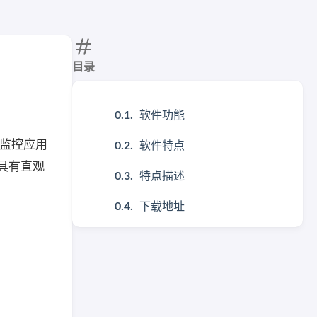
目录
软件功能
过监控应用
软件特点
u具有直观
特点描述
下载地址