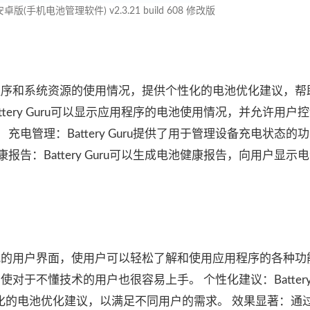
ru安卓版(手机电池管理软件) v2.3.21 build 608 修改版
监控应用程序和系统资源的使用情况，提供个性化的电池优化建议，
tery Guru可以显示应用程序的电池使用情况，并允许用户
电管理：Battery Guru提供了用于管理设备充电状态的
告：Battery Guru可以生成电池健康报告，向用户显示
具有直观的用户界面，使用户可以轻松了解和使用应用程序的各种功
，即使对于不懂技术的用户也很容易上手。 个性化建议：Battery 
化的电池优化建议，以满足不同用户的需求。 效果显著：通