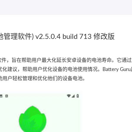
管理软件) v2.5.0.4 build 713 修改版
的电池管理软件，旨在帮助用户最大化延长安卓设备的电池寿命。它通
建议，帮助用户优化设备的电池使用情况。Battery Gur
助用户轻松管理和优化他们的设备电池。