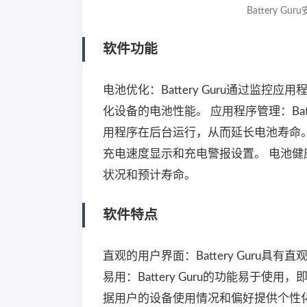
Battery Gu
软件功能
电池优化：Battery Guru通过
化设备的电池性能。 应用程序管理：Bat
用程序在后台运行，从而延长电池寿命。 充
充电速度显示和充电警报设置。 电池健康报
状况和预计寿命。
软件特点
直观的用户界面：Battery Guru
易用：Battery Guru的功能易于使用
据用户的设备使用情况和偏好提供个性