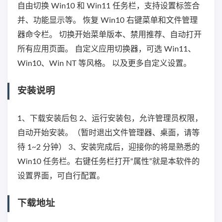
自由切换 Win10 和 Win11 任务栏，支持设置标签合
并、功能显示等。 恢复 Win10 右键菜单和文件管理
器命令栏。 切换开始菜单版本、禁用推荐、自动打开
所有应用页面。 自定义应用切换器，可选 Win11、
Win10、Win NT 等风格。 以及更多自定义设置。
安装说明
1、下载安装后包 2、运行安装包，允许管理员权限，
自动开始安装。（暂时退出文件管理器、桌面，请等
待 1~2 分钟） 3、安装完成后，迎接你的将是熟悉的
Win10 任务栏。右键任务栏打开“属性”就是本软件的
设置界面，可自行配置。
下载地址