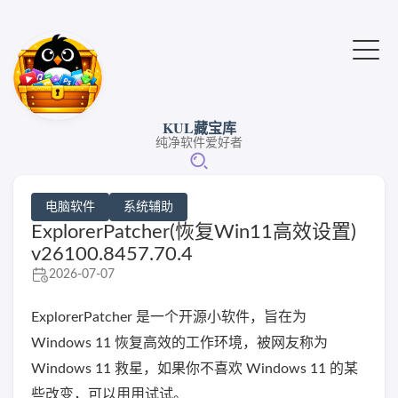
KUL藏宝库
纯净软件爱好者
电脑软件
系统辅助
ExplorerPatcher(恢复Win11高效设置)
v26100.8457.70.4
2026-07-07
ExplorerPatcher 是一个开源小软件，旨在为
Windows 11 恢复高效的工作环境，被网友称为
Windows 11 救星，如果你不喜欢 Windows 11 的某
些改变，可以用用试试。