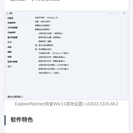
ExplorerPatcher(恢复Win11高效设置) v22631.5335.68.2
软件特色