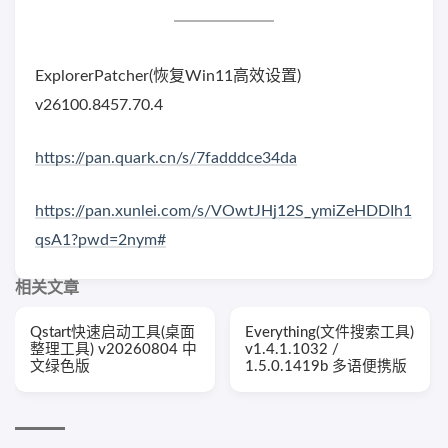
ExplorerPatcher(恢复Win11高效设置)
v26100.8457.70.4
https://pan.quark.cn/s/7fadddce34da
https://pan.xunlei.com/s/VOwtJHj12S_ymiZeHDDIh1
qsA1?pwd=2nym#
相关文章
Qstart快速启动工具(桌面
Everything(文件搜索工具)
整理工具) v20260804 中
v1.4.1.1032 /
文绿色版
1.5.0.1419b 多语便携版