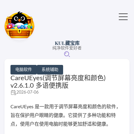
KUL藏宝库
纯净软件爱好者
电脑软件
系统辅助
CareUEyes(调节屏幕亮度和颜色)
v2.6.1.0 多语便携版
2026-07-06
CareUEyes 是一款用于调节屏幕亮度和颜色的软件，
旨在保护用户眼睛的健康。它提供了多种功能和特
点，使用户在使用电脑时能够更加舒适和健康。