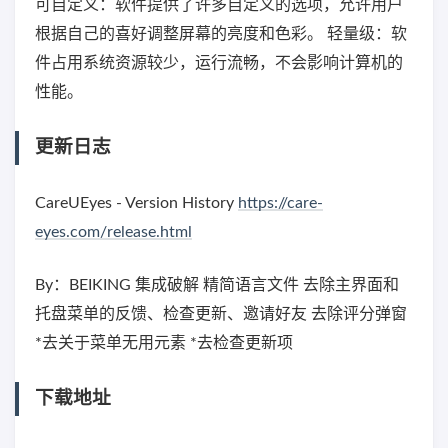
可自定义：软件提供了许多自定义的选项，允许用户
根据自己的喜好调整屏幕的亮度和色彩。 轻量级：软
件占用系统资源较少，运行流畅，不会影响计算机的
性能。
更新日志
CareUEyes - Version History
https://care-
eyes.com/release.html
By：BEIKING 集成破解 精简语言文件 去除主界面和
托盘菜单的反馈、检查更新、邀请好友 去除评分弹窗
*去关于菜单无用元素 *去检查更新项
下载地址