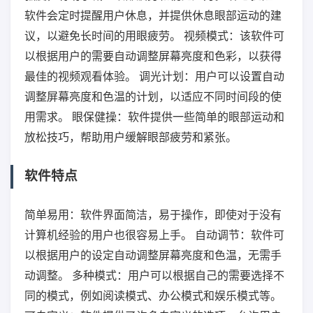
软件会定时提醒用户休息，并提供休息眼部运动的建
议，以避免长时间的用眼疲劳。 视频模式：该软件可
以根据用户的需要自动调整屏幕亮度和色彩，以获得
最佳的视频观看体验。 调光计划：用户可以设置自动
调整屏幕亮度和色温的计划，以适应不同时间段的使
用需求。 眼保健操：软件提供一些简单的眼部运动和
放松技巧，帮助用户缓解眼部疲劳和紧张。
软件特点
简单易用：软件界面简洁，易于操作，即使对于没有
计算机经验的用户也很容易上手。 自动调节：软件可
以根据用户的设定自动调整屏幕亮度和色温，无需手
动调整。 多种模式：用户可以根据自己的需要选择不
同的模式，例如阅读模式、办公模式和娱乐模式等。