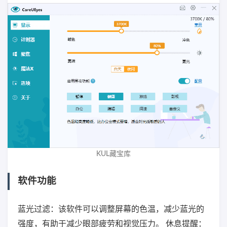
KUL藏宝库
软件功能
蓝光过滤：该软件可以调整屏幕的色温，减少蓝光的
强度，有助于减少眼部疲劳和视觉压力。 休息提醒：