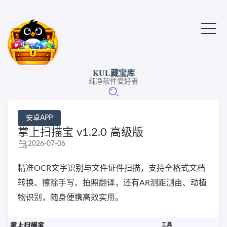
KUL藏宝库
纯净软件爱好者
安卓APP
掌上扫描宝 v1.2.0 高级版
2026-07-06
精准OCR文字识别与文件证件扫描，支持全格式文档
转换、擦除手写、拍照翻译，还有AR测距测亩、动植
物识别，随身便携高效实用。