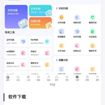
img
软件下载