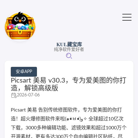
KUL藏宝库
纯净软件爱好者
安卓APP
Picsart 美易 v30.3，专为爱美图的你打
造，解锁高级版
2026-07-06
Picsart 美易 告别传统修图软件，专为爱美图的你打
造！超火爆修图软件来啦(๑•̀ㅂ•́)و✧ 全球超过10亿次
下载，3000多种编辑功能、滤镜效果和超过1000万个
开源素材，更有多达300万个自由编辑社区贴纸，尽