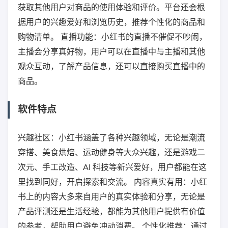
获取其他用户对商品的使用体验和评价。平台还会根
据用户的兴趣爱好和浏览历史，推荐个性化的商品和
购物清单。 直播功能：小红书的直播不催促不吵闹，
主播会分享真好物，用户可以在直播中与主播和其他
观众互动，了解产品信息，还可以直接购买直播中的
商品。
软件特点
兴趣社区：小红书涵盖了各种兴趣领域，无论是潮流
穿搭、美食烘焙、运动健身等大众兴趣，还是游戏二
次元、手工改造、AI 科技等新兴爱好，用户都能在这
里找到同好，开启探索和交流。 内容真实有用：小红
书上的内容大多来自用户的真实体验和分享，无论是
产品评测还是生活经验，都能为其他用户提供有价值
的参考，帮助用户避免冲动消费。 个性化推荐：通过