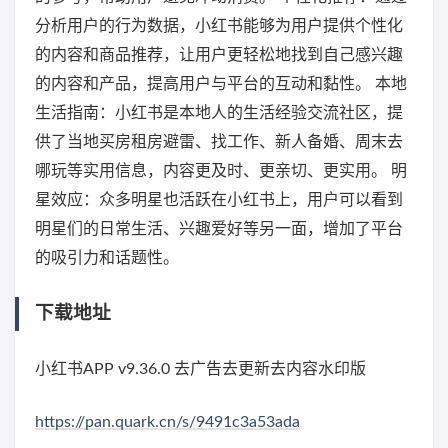
分析用户的行为数据，小红书能够为用户提供个性化
的内容和商品推荐，让用户更轻松地找到自己感兴趣
的内容和产品，提高用户与平台的互动和黏性。 本地
生活指南：小红书是本地人的生活经验交流社区，提
供了当地买房租房避雷、找工作、新人备婚、周末去
哪玩等实用信息，内容更及时、更亲切、更实用。 明
星效应：众多明星也活跃在小红书上，用户可以看到
明星们的日常生活、兴趣爱好等另一面，增加了平台
的吸引力和话题性。
下载地址
小红书APP v9.36.0 去广告去更新去内容水印版
https://pan.quark.cn/s/9491c3a53ada