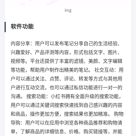
img
软件功能
内容分享：用户可以发布笔记分享自己的生活经验、
兴趣爱好、产品评测等内容，形式包括文字、图片、
视频等。平台还提供了丰富的滤镜、美颜、文字编辑
等功能，帮助用户制作出精美的笔记。 社交互动：用
户可以通过关注、点赞、评论、转发等方式与其他用
户进行互动交流，也可以通过私信功能进行一对一的
沟通。 搜索功能：小红书拥有全面升级的搜索功能，
用户可以通过关键词搜索快速找到自己感兴趣的内容
和商品，操作更加方便，搜索结果也更加精准。 购物
导购：用户可以在应用中浏览各种商品推荐和购物清
单，了解商品的详细信息、价格、购买链接等，并能