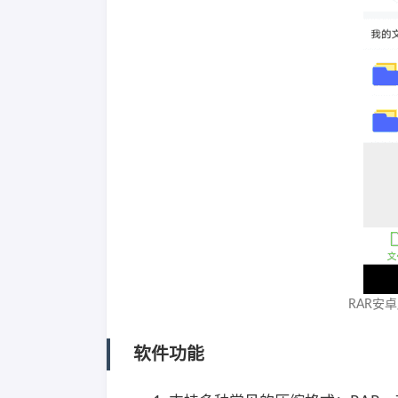
RAR安卓版
软件功能