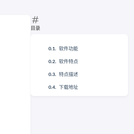
目录
软件功能
软件特点
特点描述
下载地址