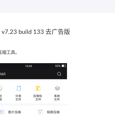
.23 build 133 去广告版
压缩工具。