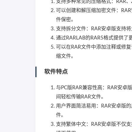
支持多种常见的压缩格式：RAR、ZI
可以创建和解压缩加密文件：RAR
件保密。
支持拆分文件：RAR安卓版支持
通过RARLAB的RAR5格式提供了
可以在RAR文件中添加注释或修
缩文件。
软件特点
与PC版RAR兼容性高：RAR安
间轻松传输RAR文件。
用户界面简洁易用：RAR安卓版
件。
支持繁体中文：RAR安卓版不仅