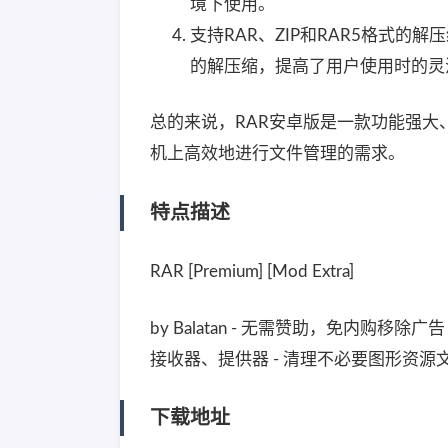
境下使用。
支持RAR、ZIP和RAR5格式的解
的解压缩，提高了用户使用时的灵
总的来说，RAR安卓版是一款功能强
机上高效地进行文件管理的需求。
特点描述
RAR [Premium] [Mod Extra]
by Balatan - 无需赞助，免内购
接收器、提供器 - 清理不必要图形资
下载地址