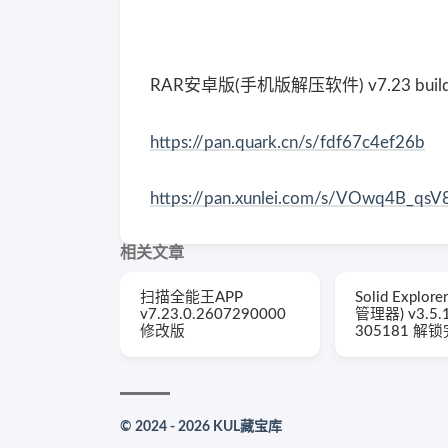
RAR安卓版(手机版解压软件) v7.23 buil
https://pan.quark.cn/s/fdf67c4ef26b
https://pan.xunlei.com/s/VOwq4B_
相关文章
扫描全能王APP
Solid Explo
v7.23.0.2607290000
管理器) v3.5.
修改版
305181 解
© 2024 - 2026 KUL藏宝库