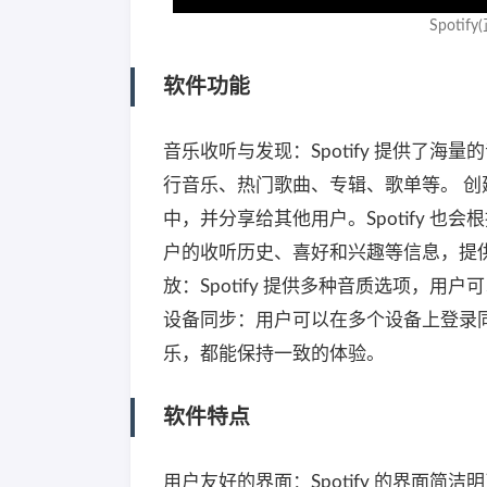
Spoti
软件功能
音乐收听与发现：Spotify 提供了
行音乐、热门歌曲、专辑、歌单等。 
中，并分享给其他用户。Spotify 也会
户的收听历史、喜好和兴趣等信息，提
放：Spotify 提供多种音质选项，
设备同步：用户可以在多个设备上登录
乐，都能保持一致的体验。
软件特点
用户友好的界面：Spotify 的界面