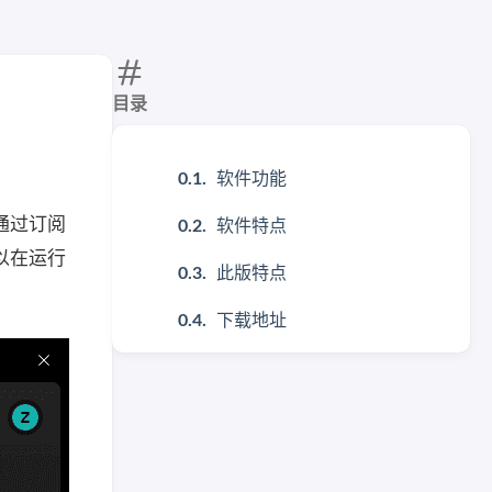
目录
软件功能
通过订阅
软件特点
以在运行
此版特点
下载地址