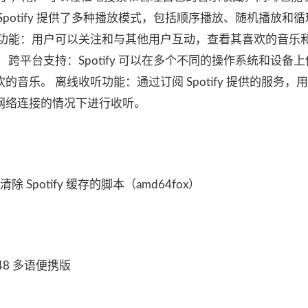
potify 提供了多种播放模式，包括顺序播放、随机播放和
动功能：用户可以关注和与其他用户互动，查看其喜欢的音乐
跨平台支持：Spotify 可以在多个不同的操作系统和设备
音乐。 离线收听功能：通过订阅 Spotify 提供的服务，
网络连接的情况下进行收听。
除 Spotify 缓存的脚本（amd64fox）
.148 多语便携版