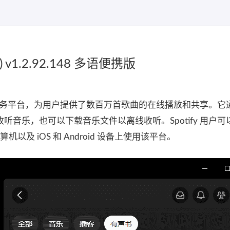
v1.2.92.148 多语便携版
音乐服务平台，为用户提供了数百万首歌曲的在线播放和共享。它
音乐，也可以下载音乐文件以离线收听。Spotify 用户可
的计算机以及 iOS 和 Android 设备上使用该平台。