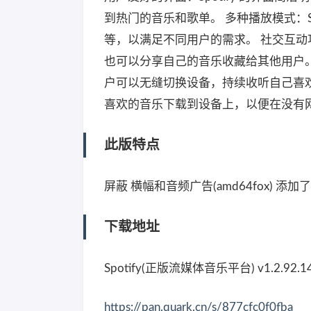
到热门的音乐和歌单。 多种播放模式：S
等，以满足不同用户的需求。 社交互
也可以分享自己的音乐收藏给其他用户。 
户可以无缝切换设备，持续收听自己喜欢的
喜欢的音乐下载到设备上，以便在没有
此版特点
屏蔽 横幅和音频广告(amd64fox) 添加了清
下载地址
Spotify(正版流媒体音乐平台) v1.2.92
https://pan.quark.cn/s/877cfc0f0fba