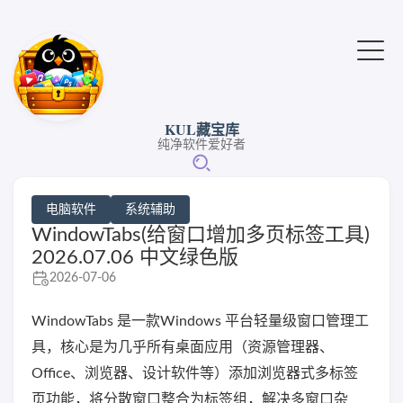
KUL藏宝库
纯净软件爱好者
电脑软件
系统辅助
WindowTabs(给窗口增加多页标签工具)
2026.07.06 中文绿色版
2026-07-06
WindowTabs 是一款Windows 平台轻量级窗口管理工
具，核心是为几乎所有桌面应用（资源管理器、
Office、浏览器、设计软件等）添加浏览器式多标签
页功能，将分散窗口整合为标签组，解决多窗口杂