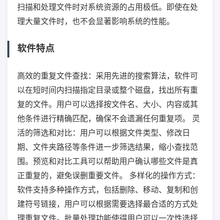
扫描和处理文件时对系统资源的占用极低。即使在处
理大量文件时，也不会显著影响系统的性能。
软件特点
高效的重复文件查找：采用先进的搜索算法，软件可
以在短时间内扫描指定目录或整个磁盘，找出所有重
复的文件。用户可以选择按文件名、大小、内容或其
他条件进行精确匹配，确保不会遗漏任何重复项。 灵
活的筛选和对比：用户可以根据文件类型、修改日
期、文件夹路径等条件进一步筛选结果，缩小查找范
围。预览和对比工具可以帮助用户确认哪些文件是真
正重复的，避免误删重要文件。 多样化的操作方式：
软件支持多种操作方式，包括删除、移动、复制和创
建符号链接，用户可以根据需要选择最合适的方式处
理重复文件。批量处理功能使得用户可以一次性选择