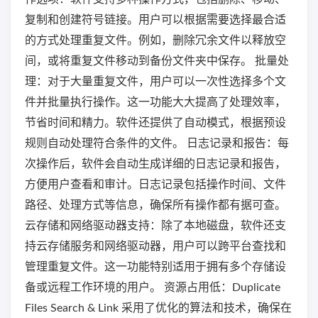
复制和创建符号链接。用户可以根据需要选择最合适
的方式处理重复文件。例如，删除冗余文件以释放空
间，或将重复文件移动到备份文件夹中保存。 批量处
理：对于大量重复文件，用户可以一次性选择多个文
件并批量执行操作。这一功能大大提高了处理效率，
节省时间和精力。软件还提供了自动模式，根据预设
规则自动处理符合条件的文件。 日志记录和报告：每
次操作后，软件会自动生成详细的日志记录和报告，
方便用户查看和审计。日志记录包括操作时间、文件
路径、处理方式等信息，确保所有操作都有据可查。
云存储和网络驱动器支持：除了本地磁盘，软件还支
持云存储服务和网络驱动器，用户可以跨平台查找和
管理重复文件。这一功能特别适用于拥有多个存储设
备或远程工作环境的用户。 资源占用低：Duplicate
Files Search & Link 采用了优化的算法和技术，确保在