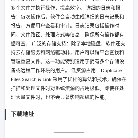
多个文件并执行操作，提高效率。 详细的日志和报
告：每次操作后，软件会自动生成详细的日志记录和
报告，方便用户查看和审计。日志记录包括操作时
间、文件路径、处理方式等信息，确保所有操作都有
据可查。 广泛的存储支持：除了本地磁盘，软件还支
持云存储服务和网络驱动器，用户可以跨平台查找和
管理重复文件。这一功能特别适用于拥有多个存储设
备或远程工作环境的用户。 低资源占用：Duplicate
Files Search & Link 采用了优化的算法和技术，确保在
扫描和处理文件时对系统资源的占用极低。即使在处
理大量文件时，也不会显著影响系统的性能。
下载地址