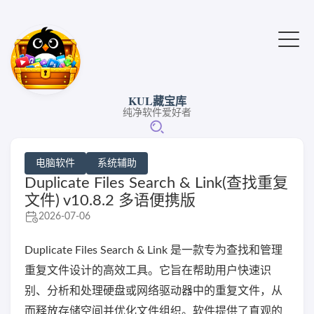
KUL藏宝库
纯净软件爱好者
电脑软件
系统辅助
Duplicate Files Search & Link(查找重复
文件) v10.8.2 多语便携版
2026-07-06
Duplicate Files Search & Link 是一款专为查找和管理
重复文件设计的高效工具。它旨在帮助用户快速识
别、分析和处理硬盘或网络驱动器中的重复文件，从
而释放存储空间并优化文件组织。软件提供了直观的