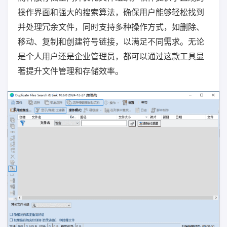
操作界面和强大的搜索算法，确保用户能够轻松找到
并处理冗余文件，同时支持多种操作方式，如删除、
移动、复制和创建符号链接，以满足不同需求。无论
是个人用户还是企业管理员，都可以通过这款工具显
著提升文件管理和存储效率。