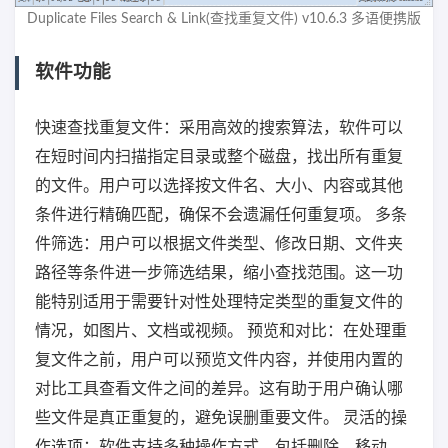
Duplicate Files Search & Link(查找重复文件) v10.6.3 多语便携版
软件功能
快速查找重复文件：采用高效的搜索算法，软件可以
在短时间内扫描指定目录或整个磁盘，找出所有重复
的文件。用户可以选择按文件名、大小、内容或其他
条件进行精确匹配，确保不会遗漏任何重复项。 多条
件筛选：用户可以根据文件类型、修改日期、文件夹
路径等条件进一步筛选结果，缩小查找范围。这一功
能特别适用于需要针对性处理特定类型的重复文件的
情况，如图片、文档或视频。 预览和对比：在处理重
复文件之前，用户可以预览文件内容，并使用内置的
对比工具查看文件之间的差异。这有助于用户确认哪
些文件是真正重复的，避免误删重要文件。 灵活的操
作选项：软件支持多种操作方式，包括删除、移动、