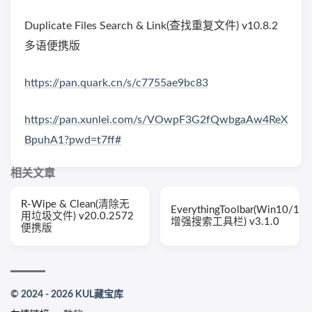
Duplicate Files Search & Link(查找重复文件) v10.8.2
多语便携版
https://pan.quark.cn/s/c7755ae9bc83
https://pan.xunlei.com/s/VOwpF3G2fQwbgaAw4ReX
BpuhA1?pwd=t7ff#
相关文章
R-Wipe & Clean(清除无
EverythingToolbar(Win10/11
用垃圾文件) v20.0.2572
增强搜索工具栏) v3.1.0
便携版
© 2024 - 2026 KUL藏宝库