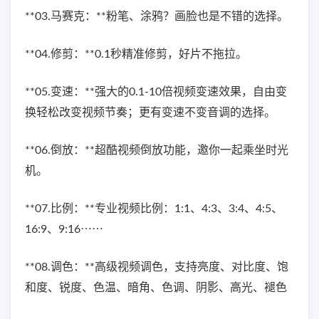
**03.马赛克：**粉笔、涂鸦？画脸也是不错的选择。
**04.修剪：**0.1秒精准修剪，好片不拖拉。
**05.变速：**强大的0.1-10倍视频变速效果，自由变
换轻松改变视频节奏；更有变速不变音调的选择。
**06.倒放：**超酷视频倒放功能，邀你一起乘坐时光
机。
**07.比例：**专业视频比例：1:1、4:3、3:4、4:5、
16:9、9:16⋯⋯
**08.调色：**高级视频调色，支持亮度、对比度、饱
和度、锐度、色温、暗角、色调、阴影、高光、褪色