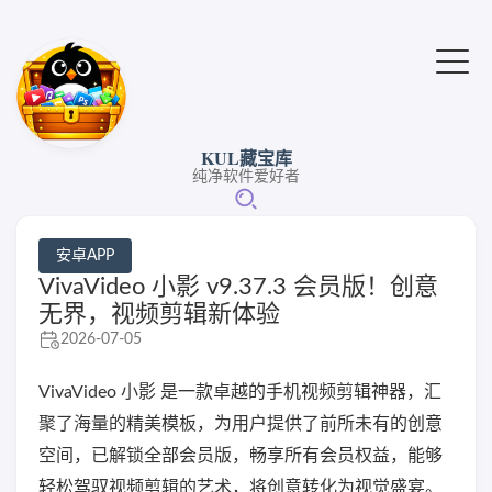
KUL藏宝库
纯净软件爱好者
安卓APP
VivaVideo 小影 v9.37.3 会员版！创意
无界，视频剪辑新体验
2026-07-05
VivaVideo 小影 是一款卓越的手机视频剪辑神器，汇
聚了海量的精美模板，为用户提供了前所未有的创意
空间，已解锁全部会员版，畅享所有会员权益，能够
轻松驾驭视频剪辑的艺术，将创意转化为视觉盛宴。