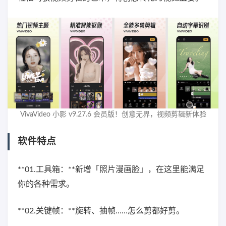
VivaVideo 小影 v9.27.6 会员版！创意无界，视频剪辑新体验
软件特点
**01.工具箱：**新增「照片漫画脸」，在这里能满足
你的各种需求。
**02.关键帧：**旋转、抽帧……怎么剪都好剪。