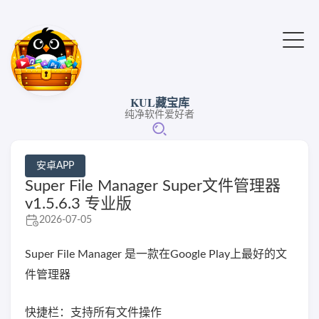
KUL藏宝库
纯净软件爱好者
安卓APP
Super File Manager Super文件管理器
v1.5.6.3 专业版
2026-07-05
Super File Manager 是一款在Google Play上最好的文
件管理器
快捷栏：支持所有文件操作