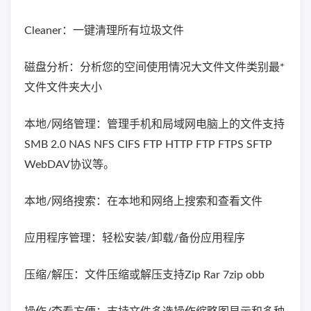
Cleaner：一键清理所有垃圾文件
磁盘分析：分析您的空间使用情况大文件文件类别最*
文件文件夹大小
本地/网络管理：管理手机和局域网电脑上的文件支持
SMB 2.0 NAS NFS CIFS FTP HTTP FTP FTPS SFTP
WebDAV协议等。
本地/网络搜索：在本地和网络上搜索和查看文件
应用程序管理：轻松安装/卸载/备份应用程序
压缩/解压：文件压缩或解压支持Zip Rar 7zip obb