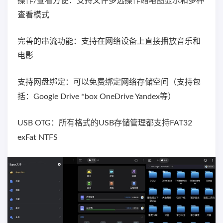
操作/查看方便：支持文件多选操作缩略图显示和多种
查看模式
完善的串流功能：支持在网络设备上直接播放音乐和
电影
支持网盘绑定：可以免费绑定网络存储空间（支持包
括：Google Drive *box OneDrive Yandex等）
USB OTG：所有格式的USB存储管理都支持FAT32
exFat NTFS