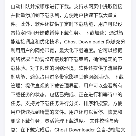
自动排队并按顺序进行下载。支持从网页中提取链接
并批量添加到下载队列，方便用户快速下载大量文
件。此外，软件还提供了定时下载功能，用户可以设
置特定时间开始或暂停下载任务。 下载加速：通过智
能连接调度和优化技术，Ghost Downloader 能够充分
利用用户的网络带宽，最大化下载速度。它可以根据
网络状况自动调整连接数和下载策略，确保稳定的下
载体验。对于限速的网络环境，软件还提供了流量控
制功能，避免占用过多带宽影响其他网络活动。 下载
管理：提供直观的下载管理界面，用户可以查看所有
下载任务的状态，包括已完成、正在进行和等待中的
任务。支持对下载任务进行分类、排序和搜索，方便
用户快速找到所需的文件。用户还可以暂停、恢复和
删除下载任务，灵活管理下载进度。 文件校验与修
复：在下载完成后，Ghost Downloader 会自动校验文