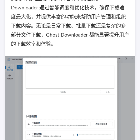
Downloader 通过智能调度和优化技术，确保下载速
度最大化，并提供丰富的功能来帮助用户管理和组织
下载内容。无论是日常下载、批量下载还是复杂的多
部分文件下载，Ghost Downloader 都能显著提升用户
的下载效率和体验。