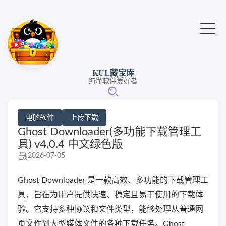
KUL藏宝库
纯净软件爱好者
电脑软件
上传下载
Ghost Downloader(多功能下载管理工
具) v4.0.4 中文绿色版
2026-07-05
Ghost Downloader 是一款高效、多功能的下载管理工
具，旨在为用户提供快速、稳定且易于使用的下载体
验。它支持多种协议和文件类型，能够处理从普通网
页文件到大型媒体文件的各种下载任务。Ghost