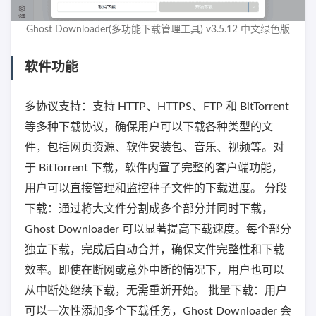
Ghost Downloader(多功能下载管理工具) v3.5.12 中文绿色版
软件功能
多协议支持：支持 HTTP、HTTPS、FTP 和 BitTorrent
等多种下载协议，确保用户可以下载各种类型的文
件，包括网页资源、软件安装包、音乐、视频等。对
于 BitTorrent 下载，软件内置了完整的客户端功能，
用户可以直接管理和监控种子文件的下载进度。 分段
下载：通过将大文件分割成多个部分并同时下载，
Ghost Downloader 可以显著提高下载速度。每个部分
独立下载，完成后自动合并，确保文件完整性和下载
效率。即使在断网或意外中断的情况下，用户也可以
从中断处继续下载，无需重新开始。 批量下载：用户
可以一次性添加多个下载任务，Ghost Downloader 会