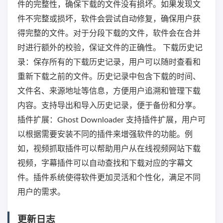
件的完整性，确保下载的文件没有损坏。如果发现文
件不完整或损坏，软件会尝试自动修复，确保用户获
得完整的文件。对于分段下载的文件，软件会在合并
时进行额外的校验，保证文件的正确性。 下载历史记
录：保存所有的下载历史记录，用户可以随时查看和
重新下载之前的文件。历史记录中包含下载的时间、
文件名、来源地址等信息，方便用户追溯和管理下载
内容。支持导出和导入历史记录，便于备份和分享。
插件扩展：Ghost Downloader 支持插件扩展，用户可
以根据需要安装不同的插件来增强软件的功能。例
如，视频抓取插件可以帮助用户从在线视频网站下载
视频，字幕插件可以自动查找和下载对应的字幕文
件。插件系统使得软件更加灵活和个性化，满足不同
用户的需求。
更新日志